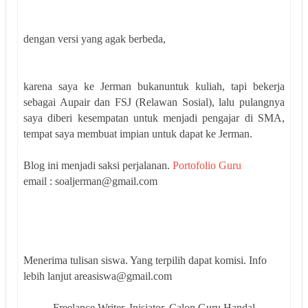
dengan versi yang agak berbeda,
karena saya ke Jerman bukanuntuk kuliah, tapi bekerja
sebagai Aupair dan FSJ (Relawan Sosial), lalu pulangnya
saya diberi kesempatan untuk menjadi pengajar di SMA,
tempat saya membuat impian untuk dapat ke Jerman.
Blog ini menjadi saksi perjalanan.
Portofolio Guru
email : soaljerman@gmail.com
Menerima tulisan siswa. Yang terpilih dapat komisi. Info
lebih lanjut areasiswa@gmail.com
Freelance Writer, Inisiator, Calon Guru Handal