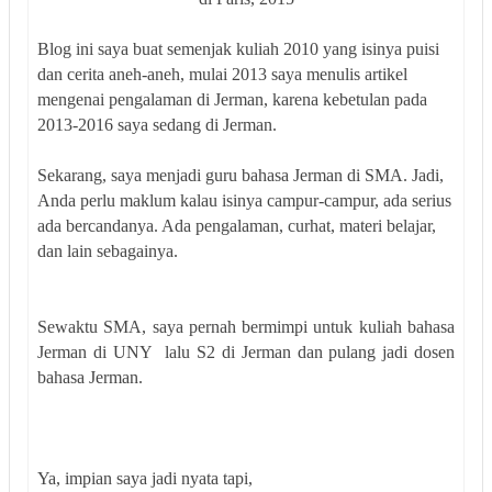
Blog ini saya buat semenjak kuliah 2010 yang isinya puisi
dan cerita aneh-aneh, mulai 2013 saya menulis artikel
mengenai pengalaman di Jerman, karena kebetulan pada
2013-2016 saya sedang di Jerman.
Sekarang, saya menjadi guru bahasa Jerman di SMA. Jadi,
Anda perlu maklum kalau isinya campur-campur, ada serius
ada bercandanya. Ada pengalaman, curhat, materi belajar,
dan lain sebagainya.
Sewaktu SMA, saya pernah bermimpi untuk kuliah bahasa
Jerman di UNY lalu S2 di Jerman dan pulang jadi dosen
bahasa Jerman.
Ya, impian saya jadi nyata tapi,