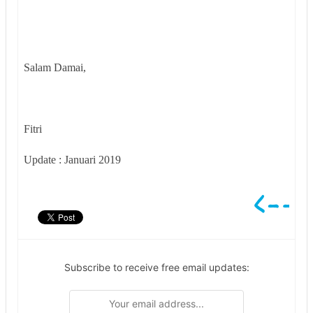
Salam Damai,
Fitri
Update : Januari 2019
Subscribe to receive free email updates: