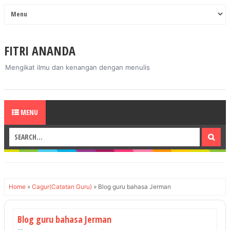
FITRI ANANDA
Mengikat ilmu dan kenangan dengan menulis
MENU
Home
»
Cagur(Catatan Guru)
»
Blog guru bahasa Jerman
Blog guru bahasa Jerman