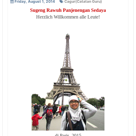
Friday, August 1, 2014
Cagur(Catatan Guru)
Sugeng Rawuh Panjenengan Sedaya
Herzlich Willkommen alle Leute!
di Paris, 2015