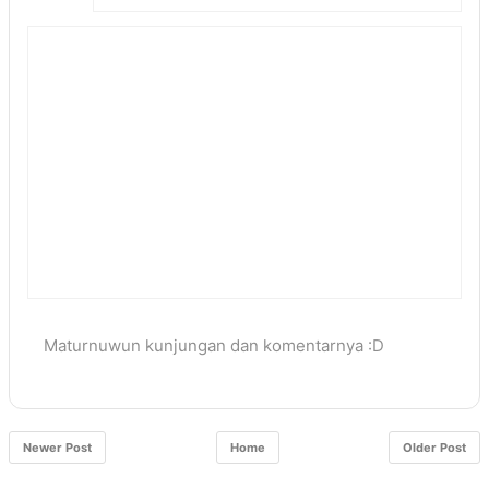
Maturnuwun kunjungan dan komentarnya :D
Newer Post
Home
Older Post