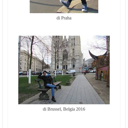
di Praha
di Brussel, Belgia 2016