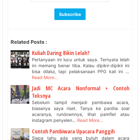
Related Posts :
Kuliah Daring Bikin Lelah?
Pertanyaan ini lucu untuk saya. Ternyata lelah
ini memang benar tiba. Kalau dipikir-dipikir ini
bisa dilalui, tapi pelaksanaan PPG kali ini …
Read More...
Jadi MC Acara Nonformal + Contoh
Teksnya
Sebelum tampil menjadi pembawa acara,
biasanya saya riset. Tanya ke panitia soal
acaranya, rundownnya, lihat pamflet atau
instagram penyelen…
Read More...
Contoh Pambiwara Upacara Panggih
Siapa tahu ada yang butuh dalam acara