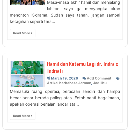
Masa-masa akhir hamil dan menjelang
lahiran, saya ga menyangka akan
menonton K-drama. Sudah saya tahan, jangan sampai
ketagihan seperti tera...
Read More
Hamil dan Ketemu Lagi dr. Indra x
Indriati
March 19, 2026
Add Comment
Artikel berbahasa Jerman
,
Jadi Ibu
Memasuki ruang operasi, perasaan sendiri dan hampa
benar-benar berada paling atas. Entah nanti bagaimana,
apakah operasi berjalan lancar ata...
Read More