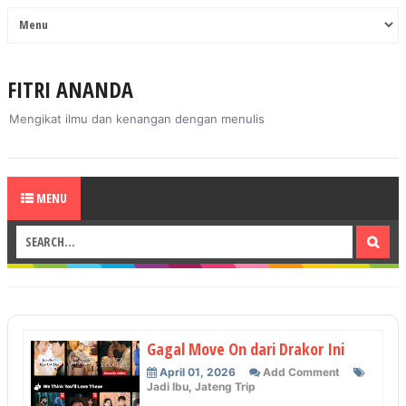
FITRI ANANDA
Mengikat ilmu dan kenangan dengan menulis
MENU
Gagal Move On dari Drakor Ini
April 01, 2026
Add Comment
Jadi Ibu
,
Jateng Trip