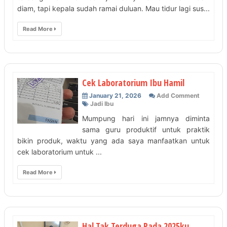
diam, tapi kepala sudah ramai duluan. Mau tidur lagi sus...
Read More
Cek Laboratorium Ibu Hamil
January 21, 2026
Add Comment
Jadi Ibu
Mumpung hari ini jamnya diminta
sama guru produktif untuk praktik
bikin produk, waktu yang ada saya manfaatkan untuk
cek laboratorium untuk ...
Read More
Hal Tak Terduga Pada 2025ku