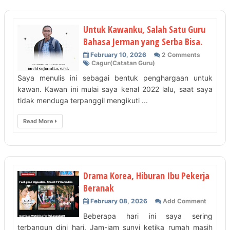
Untuk Kawanku, Salah Satu Guru
Bahasa Jerman yang Serba Bisa.
February 10, 2026
2 Comments
Cagur(Catatan Guru)
Saya menulis ini sebagai bentuk penghargaan untuk
kawan. Kawan ini mulai saya kenal 2022 lalu, saat saya
tidak menduga terpanggil mengikuti ...
Read More
Drama Korea, Hiburan Ibu Pekerja
Beranak
February 08, 2026
Add Comment
Beberapa hari ini saya sering
terbangun dini hari. Jam-jam sunyi ketika rumah masih