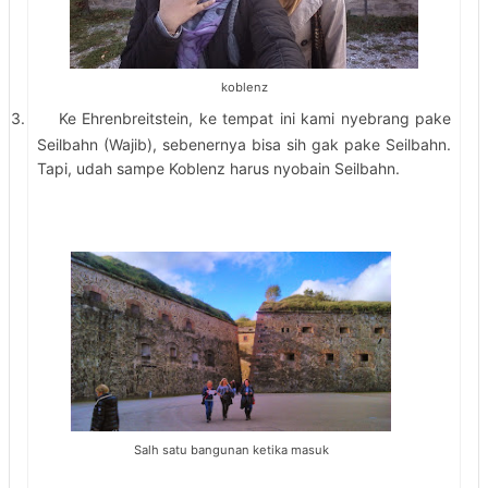
koblenz
3.
Ke Ehrenbreitstein, ke tempat ini kami nyebrang pake
Seilbahn (Wajib), sebenernya bisa sih gak pake Seilbahn.
Tapi, udah sampe Koblenz harus nyobain Seilbahn.
Salh satu bangunan ketika masuk