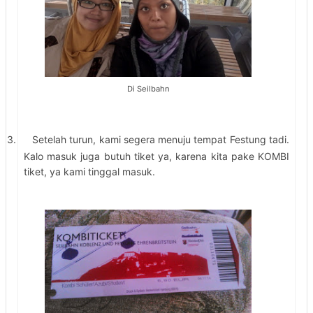
Di Seilbahn
3.
Setelah turun, kami segera menuju tempat Festung tadi.
Kalo masuk juga butuh tiket ya, karena kita pake KOMBI
tiket, ya kami tinggal masuk.