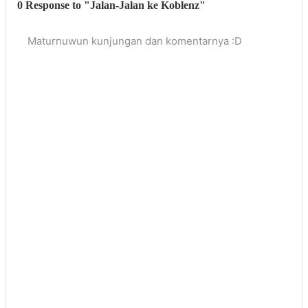
0 Response to "Jalan-Jalan ke Koblenz"
Maturnuwun kunjungan dan komentarnya :D