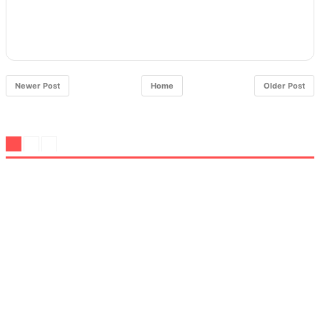
Newer Post
Home
Older Post