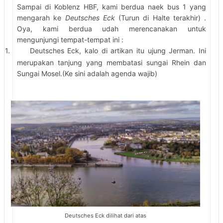
Sampai di Koblenz HBF, kami berdua naek bus 1 yang
mengarah ke
Deutsches Eck
(Turun di Halte terakhir) .
Oya, kami berdua udah merencanakan untuk
mengunjungi tempat-tempat ini :
1.
Deutsches Eck, kalo di artikan itu ujung Jerman. Ini
merupakan tanjung yang membatasi sungai Rhein dan
Sungai Mosel.(Ke sini adalah agenda wajib)
Deutsches Eck dilihat dari atas