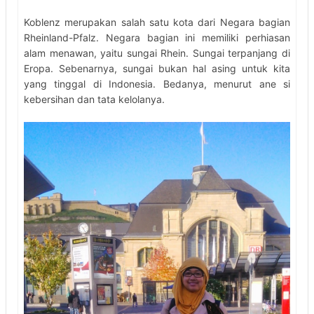
Koblenz merupakan salah satu kota dari Negara bagian
Rheinland-Pfalz. Negara bagian ini memiliki perhiasan
alam menawan, yaitu sungai Rhein. Sungai terpanjang di
Eropa. Sebenarnya, sungai bukan hal asing untuk kita
yang tinggal di Indonesia. Bedanya, menurut ane si
kebersihan dan tata kelolanya.