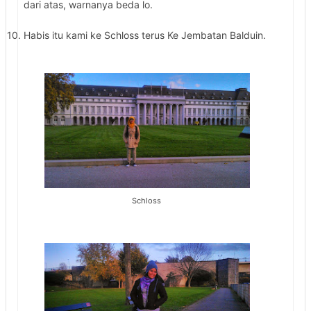
dari atas, warnanya beda lo.
10. Habis itu kami ke Schloss terus Ke Jembatan Balduin.
Schloss