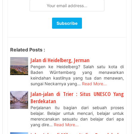
Related Posts :
Jalan di Heidelberg, Jerman
Pengen ke Heidelberg? Salah satu kota di
Baden Wűrrtemberg yang menawarkan
keindahan kastilnya yang tua dan menawan,
sungai Neckarnya yang…
Read More...
Jalan-jalan di Trier : Situs UNESCO Yang
Berdekatan
Perjalanan itu bagian dari sebuah proses
belajar. Belajar untuk mencari, belajar untuk
merencanakan sesuatu dan belajar dari apa
yang dire…
Read More...