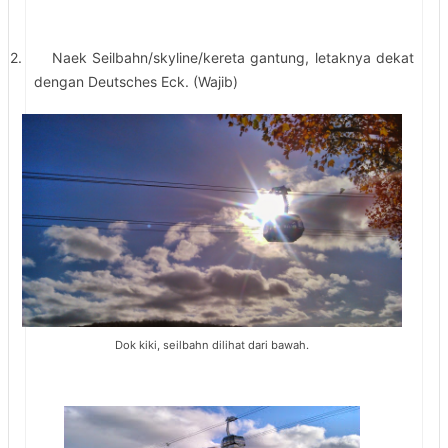
2.
Naek Seilbahn/skyline/kereta gantung, letaknya dekat
dengan Deutsches Eck. (Wajib)
Dok kiki, seilbahn dilihat dari bawah.