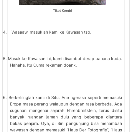
Tiket Kombi
4.
Waaaaw, masuklah kami ke Kawasan tsb.
5. Masuk ke Kawasan ini, kami disambut derap bahana kuda.
Hahaha. Itu Cuma rekaman doank.
6. Berkelilinglah kami di Situ. Ane ngerasa seperti memasuki
Eropa masa perang walaupun dengan rasa berbeda. Ada
suguhan mengenai sejarah Ehrenbreitstein, terus disitu
banyak ruangan jaman dulu yang beberapa diantara
bekas penjara. Oya, di Sini pengunjung bisa menambah
wawasan dengan memasuki “Haus Der Fotografie”, “Haus