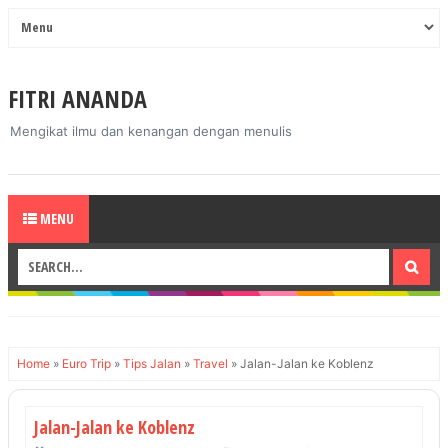
FITRI ANANDA
Mengikat ilmu dan kenangan dengan menulis
MENU
Home
»
Euro Trip
»
Tips Jalan
»
Travel
»
Jalan-Jalan ke Koblenz
Jalan-Jalan ke Koblenz