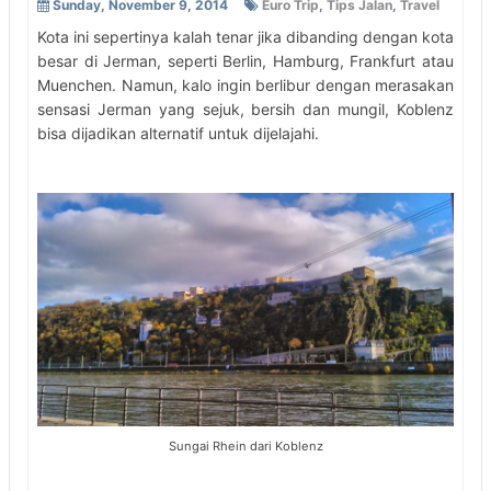
Sunday, November 9, 2014
Euro Trip
,
Tips Jalan
,
Travel
Kota ini sepertinya kalah tenar jika dibanding dengan kota
besar di Jerman, seperti Berlin, Hamburg, Frankfurt atau
Muenchen. Namun, kalo ingin berlibur dengan merasakan
sensasi Jerman yang sejuk, bersih dan mungil, Koblenz
bisa dijadikan alternatif untuk dijelajahi.
Sungai Rhein dari Koblenz