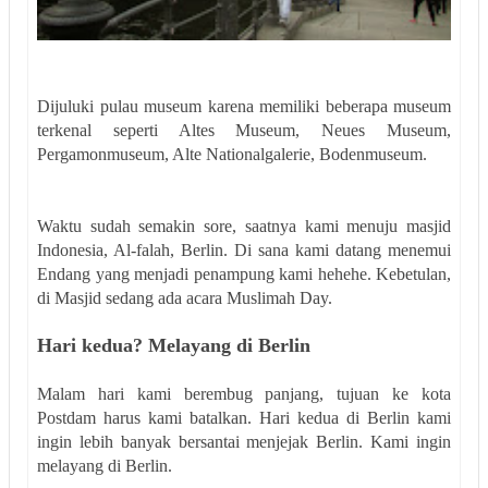
Dijuluki pulau museum karena memiliki beberapa museum
terkenal seperti Altes Museum, Neues Museum,
Pergamonmuseum, Alte Nationalgalerie, Bodenmuseum.
Waktu sudah semakin sore, saatnya kami menuju masjid
Indonesia, Al-falah, Berlin. Di sana kami datang menemui
Endang yang menjadi penampung kami hehehe. Kebetulan,
di Masjid sedang ada acara Muslimah Day.
Hari kedua? Melayang di Berlin
Malam hari kami berembug panjang, tuj
uan ke kota
Postdam harus kami batalkan. Hari kedua di Berlin kami
ingin lebih banyak bersantai menjejak Berlin. Kami ingin
melayang di Berlin.