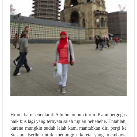
Hmm, baru sebentar di Situ hujan pun turun. Kami bergegas
naik bus lagi yang ternyata salah tujuan hehehehe. Entahlah,
karena mungkin sudah lelah kami mantabkan diri pergi ke
Stasiun Berlin untuk menunggu kereta yang membawa