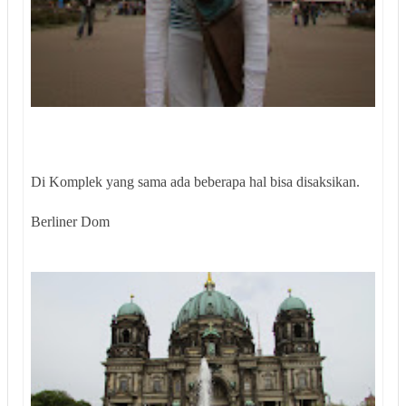
Di Komplek yang sama ada beberapa hal bisa disaksikan.
Berliner Dom