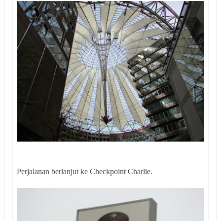
Perjalanan berlanjut ke Checkpoint Charlie.