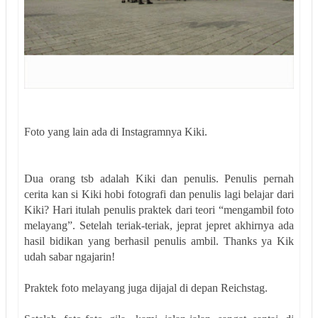
Foto yang lain ada di Instagramnya Kiki.
Dua orang tsb adalah Kiki dan penulis. Penulis pernah
cerita kan si Kiki hobi fotografi dan penulis lagi belajar dari
Kiki? Hari itulah penulis praktek dari teori “mengambil foto
melayang”. Setelah teriak-teriak, jeprat jepret akhirnya ada
hasil bidikan yang berhasil penulis ambil. Thanks ya Kik
udah sabar ngajarin!
Praktek foto melayang juga dijajal di depan Reichstag.