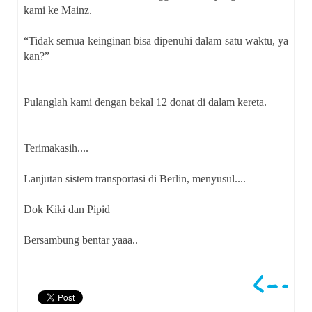
kami ke Mainz.
“Tidak semua keinginan bisa dipenuhi dalam satu waktu, ya
kan?”
Pulanglah kami dengan bekal 12 donat di dalam kereta.
Terimakasih....
Lanjutan sistem transportasi di Berlin, menyusul....
Dok Kiki dan Pipid
Bersambung bentar yaaa..