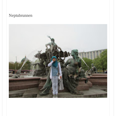
Neptubrunnen