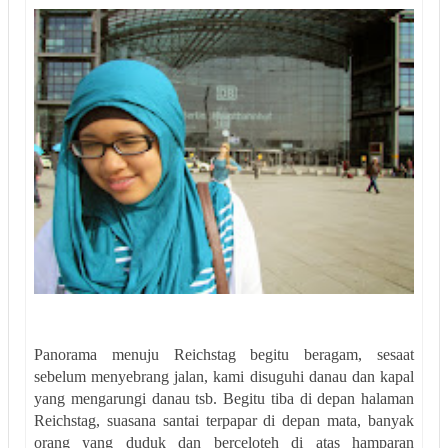
Panorama menuju Reichstag begitu beragam, sesaat
sebelum menyebrang jalan, kami disuguhi danau dan kapal
yang mengarungi danau tsb. Begitu tiba di depan halaman
Reichstag, suasana santai terpapar di depan mata, banyak
orang yang duduk dan berceloteh di atas hamparan