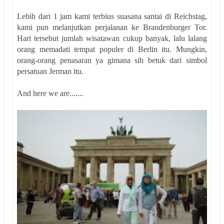
Lebih dari 1 jam kami terbius suasana santai di Reichstag,
kami pun melanjutkan perjalanan ke Brandenburger Tor.
Hari tersebut jumlah wisatawan cukup banyak, lalu lalang
orang memadati tempat populer di Berlin itu. Mungkin,
orang-orang penasaran ya gimana sih betuk dari simbol
persatuan Jerman itu.
And here we are.......