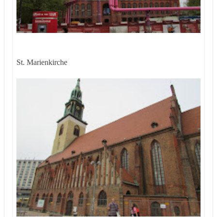
St. Marienkirche