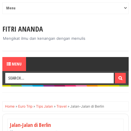
FITRI ANANDA
Mengikat ilmu dan kenangan dengan menulis
MENU
Home
»
Euro Trip
»
Tips Jalan
»
Travel
»
Jalan-Jalan di Berlin
Jalan-Jalan di Berlin