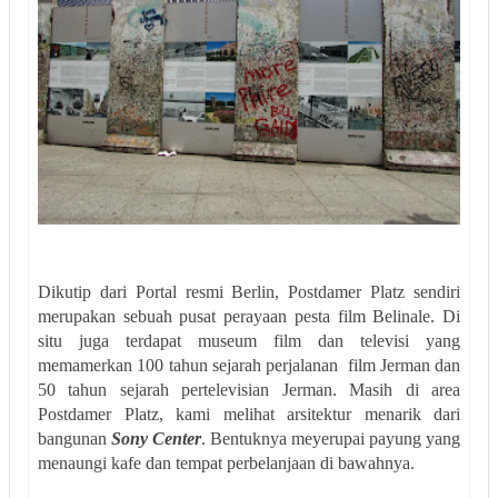
Dikutip dari Portal resmi Berlin, Postdamer Platz sendiri
merupakan sebuah pusat perayaan pesta film Belinale. Di
situ juga terdapat museum film dan televisi yang
memamerkan 100 tahun sejarah perjalanan film Jerman dan
50 tahun sejarah pertelevisian Jerman. Masih di area
Postdamer Platz, kami melihat arsitektur menarik dari
bangunan
Sony Center
. Bentuknya meyerupai payung yang
menaungi kafe dan tempat perbelanjaan di bawahnya.