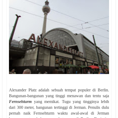
Alexander Platz adalah sebuah tempat populer di Berlin.
Bangunan-bangunan yang tinggi menawan dan tentu saja
Fernsehturm
yang memikat. Tugu yang tingginya lebih
dari 300 meter, bangunan tertinggi di Jerman. Penulis dulu
pernah naik Fernsehturm waktu awal-awal di Jerman