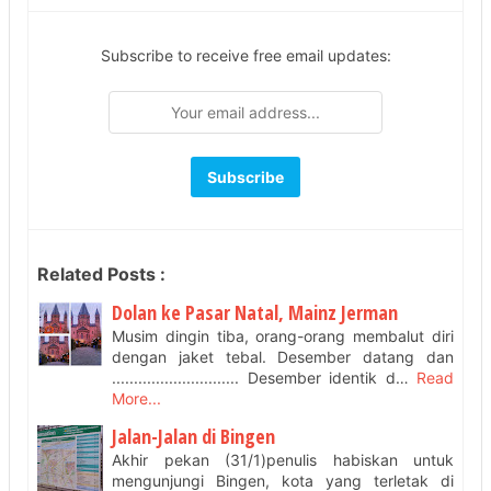
Subscribe to receive free email updates:
Related Posts :
Dolan ke Pasar Natal, Mainz Jerman
Musim dingin tiba, orang-orang membalut diri
dengan jaket tebal. Desember datang dan
............................. Desember identik d…
Read
More...
Jalan-Jalan di Bingen
Akhir pekan (31/1)penulis habiskan untuk
mengunjungi Bingen, kota yang terletak di