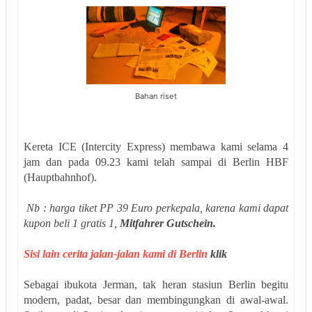
Bahan riset
Kereta ICE (Intercity Express) membawa kami selama 4
jam dan pada 09.23 kami telah sampai di Berlin HBF
(Hauptbahnhof).
Nb : harga tiket PP 39 Euro perkepala, karena kami dapat
kupon beli 1 gratis 1,
Mitfahrer Gutschein.
Sisi lain cerita jalan-jalan kami di Berlin
klik
Sebagai ibukota Jerman, tak heran stasiun Berlin begitu
modern, padat, besar dan membingungkan di awal-awal.