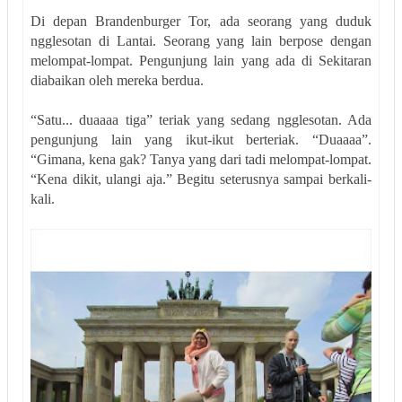
Di depan Brandenburger Tor, ada seorang yang duduk
ngglesotan di Lantai. Seorang yang lain berpose dengan
melompat-lompat. Pengunjung lain yang ada di Sekitaran
diabaikan oleh mereka berdua.
“Satu... duaaaa tiga” teriak yang sedang ngglesotan. Ada
pengunjung lain yang ikut-ikut berteriak. “Duaaaa”.
“Gimana, kena gak? Tanya yang dari tadi melompat-lompat.
“Kena dikit, ulangi aja.” Begitu seterusnya sampai berkali-
kali.