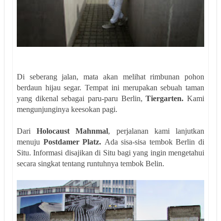
Di seberang jalan, mata akan melihat rimbunan pohon
berdaun hijau segar. Tempat ini merupakan sebuah taman
yang dikenal sebagai paru-paru Berlin,
Tiergarten.
Kami
mengunjunginya keesokan pagi.
Dari
Holocaust Mahnmal
, perjalanan kami lanjutkan
menuju
Postdamer Platz.
Ada sisa-sisa tembok Berlin di
Situ. Informasi disajikan di Situ bagi yang ingin mengetahui
secara singkat tentang runtuhnya tembok Belin.