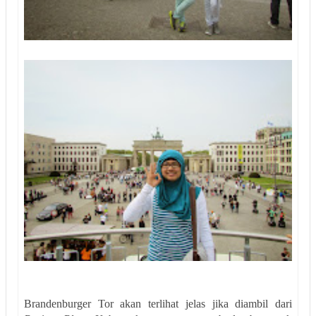
Brandenburger Tor akan terlihat jelas jika diambil dari