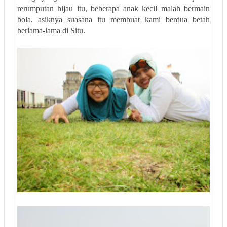
rerumputan hijau itu, beberapa anak kecil malah bermain
bola, asiknya suasana itu membuat kami berdua betah
berlama-lama di Situ.