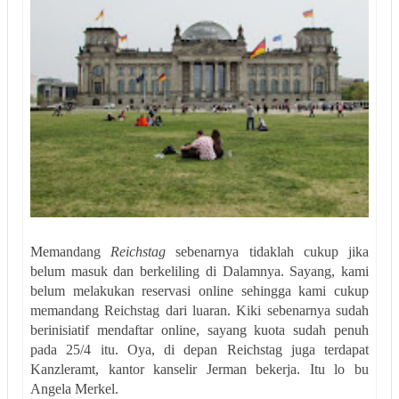
Memandang
Reichstag
sebenarnya tidaklah cukup jika
belum masuk dan berkeliling di Dalamnya. Sayang, kami
belum melakukan reservasi online sehingga kami cukup
memandang Reichstag dari luaran. Kiki sebenarnya sudah
berinisiatif mendaftar online, sayang kuota sudah penuh
pada 25/4 itu. Oya, di depan Reichstag juga terdapat
Kanzleramt, kantor kanselir Jerman bekerja. Itu lo bu
Angela Merkel.