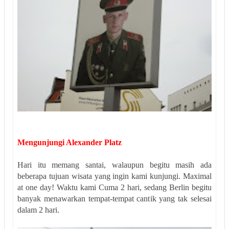
Mengunjungi Alexander Platz
Hari itu memang santai, walaupun begitu masih ada
beberapa tujuan wisata yang ingin kami kunjungi. Maximal
at one day! Waktu kami Cuma 2 hari, sedang Berlin begitu
banyak menawarkan tempat-tempat cantik yang tak selesai
dalam 2 hari.