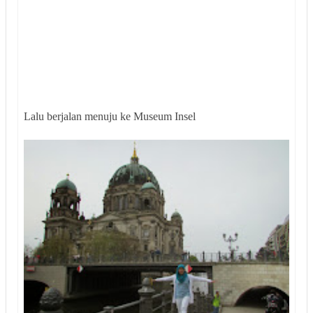
Lalu berjalan menuju ke Museum Insel