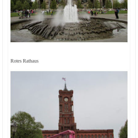
Rotes Rathaus