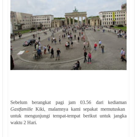
Sebelum berangkat pagi jam 03.56 dari kediaman
Gastfamilie
Kiki, malamnya kami sepakat memutuskan
untuk mengunjungi tempat-tempat berikut untuk jangka
waktu 2 Hari.