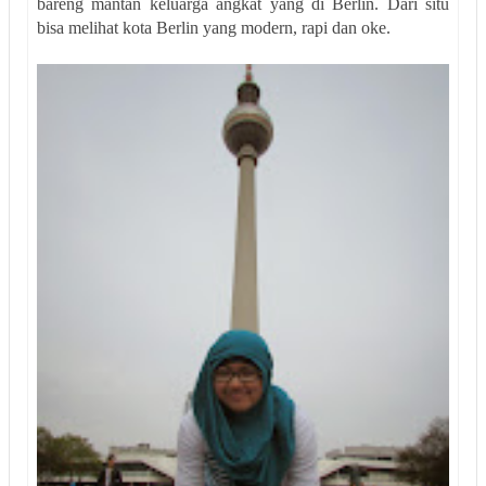
bareng mantan keluarga angkat yang di Berlin. Dari situ
bisa melihat kota Berlin yang modern, rapi dan oke.