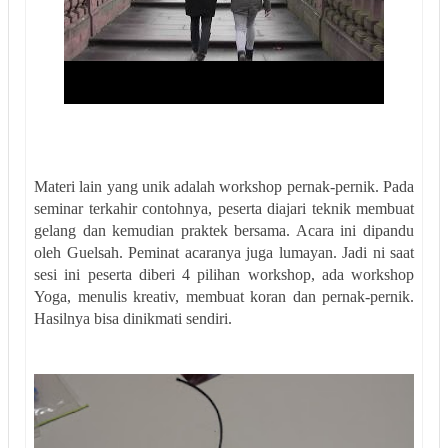
Materi lain yang unik adalah workshop pernak-pernik. Pada
seminar terkahir contohnya, peserta diajari teknik membuat
gelang dan kemudian praktek bersama. Acara ini dipandu
oleh Guelsah. Peminat acaranya juga lumayan. Jadi ni saat
sesi ini peserta diberi 4 pilihan workshop, ada workshop
Yoga, menulis kreativ, membuat koran dan pernak-pernik.
Hasilnya bisa dinikmati sendiri.