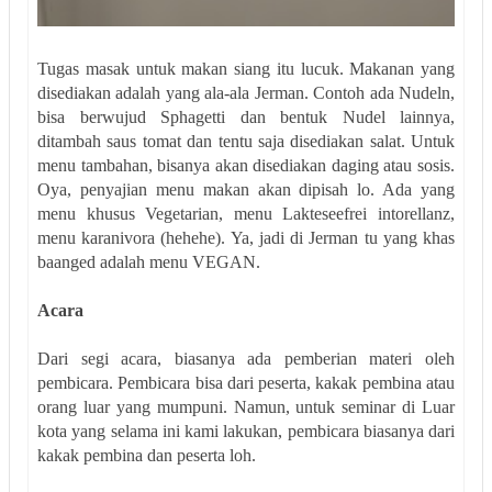
Tugas masak untuk makan siang itu lucuk. Makanan yang
disediakan adalah yang ala-ala Jerman. Contoh ada Nudeln,
bisa berwujud Sphagetti dan bentuk Nudel lainnya,
ditambah saus tomat dan tentu saja disediakan salat. Untuk
menu tambahan, bisanya akan disediakan daging atau sosis.
Oya, penyajian menu makan akan dipisah lo. Ada yang
menu khusus Vegetarian, menu Lakteseefrei intorellanz,
menu karanivora (hehehe). Ya, jadi di Jerman tu yang khas
baanged adalah menu VEGAN.
Acara
Dari segi acara, biasanya ada pemberian mate
ri oleh
pembicara. Pembicara bisa dari peserta, kakak pembina atau
orang luar yang mumpuni. Namun, untuk seminar di Luar
kota yang selama ini kami lakukan, pembicara biasanya dari
kakak pembina dan peserta loh.