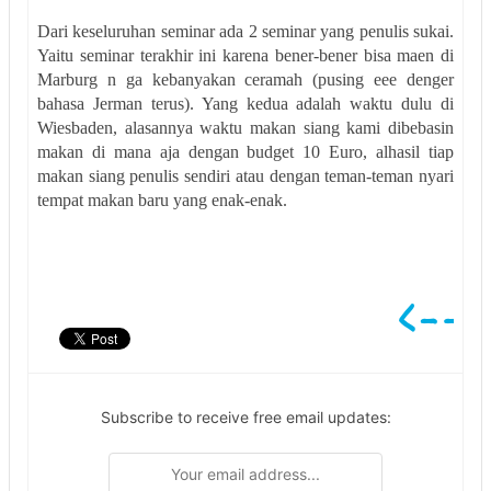
Dari keseluruhan seminar ada 2 seminar yang penulis sukai.
Yaitu seminar terakhir ini karena bener-bener bisa maen di
Marburg n ga kebanyakan ceramah (pusing eee denger
bahasa Jerman terus). Yang kedua adalah waktu dulu di
Wiesbaden, alasannya waktu makan siang kami dibebasin
makan di mana aja dengan budget 10 Euro, alhasil tiap
makan siang penulis sendiri atau dengan teman-teman nyari
tempat makan baru yang enak-enak.
Subscribe to receive free email updates: