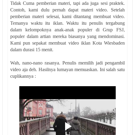
Tidak Cuma pemberian materi, tapi ada juga sesi praktek.
Contoh, kami dulu pernah dapat materi video. Setelah
pemberian materi selesai, kami ditantang membuat video.
Temanya waktu itu iklan. Waktu itu penulis tergabung
dalam kelompoknya anak-anak populer di Grup FSJ,
populer dalam artian mereka biasanya yang mendominasi.
Kami pun sepakat membuat video iklan Kota Wiesbaden
dalam durasi 15 menit.
Wah, nano-nano rasanya. Penulis memilih jadi pengambil
video aja deh. Hasilnya lumayan memuaskan. Ini salah satu
cuplikannya :