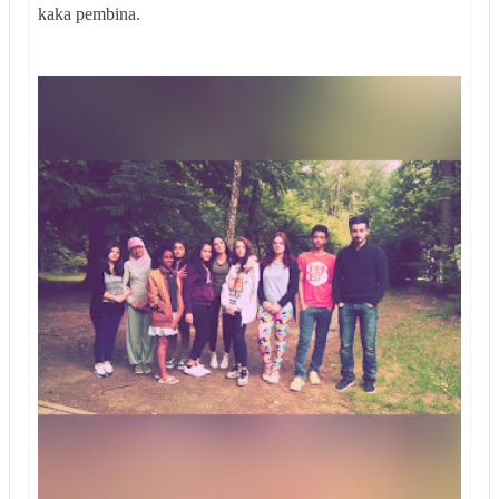
kaka pembina.