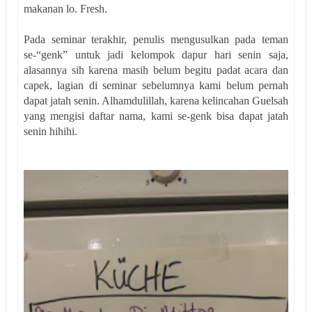
makanan lo. Fresh.
Pada seminar terakhir, penulis mengusulkan pada teman
se-“genk” untuk jadi kelompok dapur hari senin saja,
alasannya sih karena masih belum begitu padat acara dan
capek, lagian di seminar sebelumnya kami belum pernah
dapat jatah senin. Alhamdulillah, karena kelincahan Guelsah
yang mengisi daftar nama, kami se-genk bisa dapat jatah
senin hihihi.