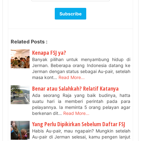
Related Posts :
Kenapa FSJ ya?
Banyak pilihan untuk menyambung hidup di
Jerman. Beberapa orang Indonesia datang ke
Jerman dengan status sebagai Au-pair, setelah
masa kont…
Read More...
Benar atau Salahkah? Relatif Katanya
Ada seorang Raja yang baik budinya, hatta
suatu hari ia memberi perintah pada para
pelayannya. Ia meminta 5 orang pelayan agar
berkenan dit…
Read More...
Yang Perlu Dipikirkan Sebelum Daftar FSJ
Habis Au-pair, mau ngapain? Mungkin setelah
Au-pair di Jerman selesai, kamu pengen lanjut