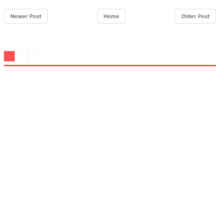
Newer Post
Home
Older Post