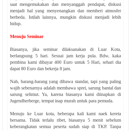
saat mengemukakan dan menyanggah pendapat, diskusi
menjadi hal yang menyenangkan dan memberi atmosfer
berbeda. Istilah lainnya, mungkin diskusi menjadi lebih
hidup.
Menuju Seminar
Biasanya, jika seminar dilaksanakan di Luar Kota,
berlangsung 5 hari. Sesuai jam kerja pula. Bdw, kaka
pembina kami dibayar 400 Euro untuk 5 Hari, sehari dia
dapat 80 Euro dan bekerja 8 jam.
Nah, barang-barang yang dibawa standar, tapi yang paling
wajib sebenarnya adalah membawa sprei, sarung bantal dan
sarung selimut. Ya, karena biasanya kami diinapkan di
Jugendherberge, tempat inap murah untuk para pemuda.
Menuju ke Luar kota, beberapa kali kami naek kereta
bersama. Tidak terlalu ribet, biasanya 5 menit sebelum
keberangkatan semua peserta sudah siap di TKP. Tanpa