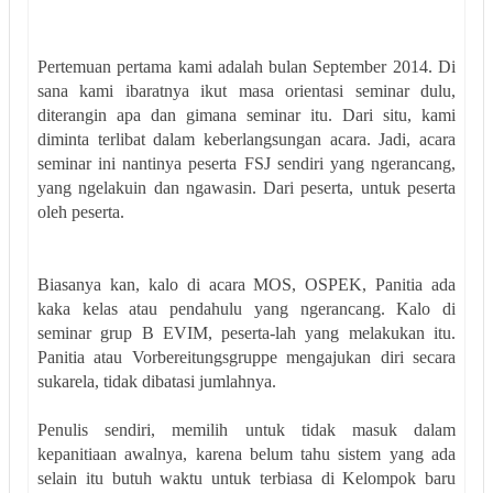
Pertemuan pertama kami adalah bulan September 2014. Di
sana kami ibaratnya i
kut masa orientasi seminar dulu,
diterangin apa dan gimana seminar itu. Dari situ, kami
diminta terlibat dalam keberlangsungan acara. Jadi, acara
seminar ini nantinya peserta FSJ sendiri yang ngerancang,
yang ngelakuin dan ngawasin. Dari peserta, untuk peserta
oleh peserta.
Biasanya kan, kalo di acara MOS, OSPEK, Panitia ada
kaka kelas atau pendahulu yang ngerancang. Kalo di
seminar grup B EVIM, peserta-lah yang melakukan itu.
Panitia atau Vorbereitungsgruppe mengajukan diri secara
sukarela, tidak dibatasi jumlahnya.
Penulis sendiri, memilih untuk tidak masuk dalam
kepanitiaan awalnya, karena belum tahu sistem yang ada
selain itu butuh waktu untuk terbiasa di Kelompok baru