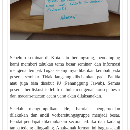
Sebelum seminar di Kota lain berlangsung, pendamping
kami memberi tahukan tema besar seminar, dan informasi
mengenai tempat. Tugas selanjutnya diberikan kembali pada
peserta seminar. Tidak langsung dibebankan pada Panitia
atau juga bisa disebut PJ (Penanggung Jawab). Semua
peserta berdiskusi terlebih dahulu mengenai konsep besar
dan macam-macam acara yang akan dilaksanakan.
Setelah mengumpulkan ide, barulah pengerucutan
dilakukan dan andil vorbereitungsgruppe menjadi besar.
Pendat-pendapat dikemukakan secara terbuka dan kadang
tanpa tedeng aling-aling. Anak-anak Jerman ini bagus sekali