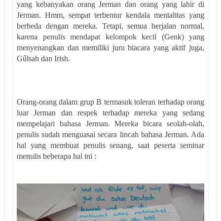
yang kebanyakan orang Jerman dan orang yang lahir di
Jerman. Hmm, sempat terbentur kendala mentalitas yang
berbeda dengan mereka. Tetapi, semua berjalan normal,
karena penulis mendapat kelompok kecil (Genk) yang
menyenangkan dan memiliki juru biacara yang aktif juga,
Gűlsah dan Irish.
Orang-orang dalam grup B termasuk toleran terhadap orang
luar Jerman dan respek terhadap mereka yang sedang
mempelajari bahasa Jerman. Mereka bicara seolah-olah,
penulis sudah menguasai secara lincah bahasa Jerman. Ada
hal yang membuat penulis senang, saat peserta seminar
menulis beberapa hal ini :