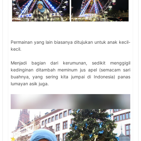
Permainan yang lain biasanya ditujukan untuk anak kecil-
kecil.
Menjadi bagian dari kerumunan, sedikit menggigil
kedinginan ditambah meminum jus apel (semacam sari
buahnya, yang sering kita jumpai di Indonesia) panas
lumayan asik juga.