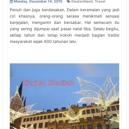
Monday, December 14, 2015
Deutschland
,
Travel
Penuh dan juga berdesakan. Dalam keramaian yang jadi
ciri khasnya, orang-orang serasa menikmati sensasi
berjejalan, mengantri dan bersabar. Hal semacam itu
yang sering dijumpai saat pasar natal tiba. Selalu begitu,
setiap tahun dan tetap kokoh menjadi bagian tradisi
masyarakat sejak 600 tahunan lalu.