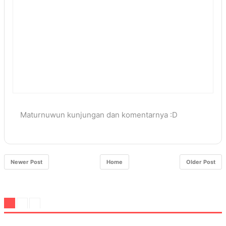
Maturnuwun kunjungan dan komentarnya :D
Newer Post
Home
Older Post