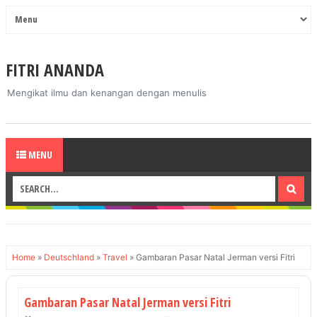
FITRI ANANDA
Mengikat ilmu dan kenangan dengan menulis
MENU
Home
»
Deutschland
»
Travel
»
Gambaran Pasar Natal Jerman versi Fitri
Gambaran Pasar Natal Jerman versi Fitri