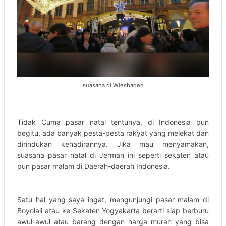
suasana di Wiesbaden
Tidak Cuma pasar natal tentunya, di Indonesia pun
begitu, ada banyak pesta-pesta rakyat yang melekat dan
dirindukan kehadirannya. Jika mau menyamakan,
suasana pasar natal di Jerman ini seperti sekaten atau
pun pasar malam di Daerah-daerah Indonesia.
Satu hal yang saya ingat, mengunjungi pasar malam di
Boyolali atau ke Sekaten Yogyakarta berarti siap berburu
awul-awul atau barang dengan harga murah yang bisa