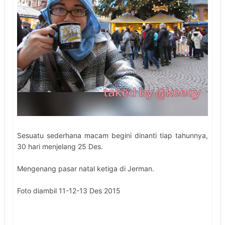
Sesuatu sederhana macam begini dinanti tiap tahunnya,
30 hari menjelang 25 Des.
Mengenang pasar natal ketiga di Jerman.
Foto diambil 11-12-13 Des 2015