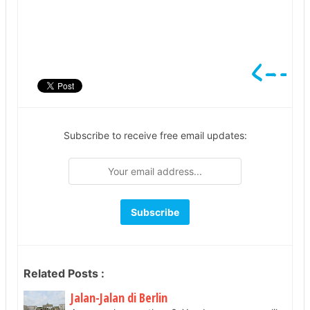
Subscribe to receive free email updates:
Related Posts :
Jalan-Jalan di Berlin