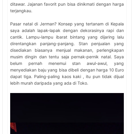
ditawar. Jajanan favorit pun bisa dinikmati dengan harga
terjangkau.
Pasar natal di Jerman? Konsep yang tertanam di Kepala
saya adalah lapak-lapak dengan dekorasinya rapi dan
cantik. Lampu-lampu ibarat bintang yang dijaring lalu
direntangkan panjang-panjang. Stan penjualan yang
disediakan biasanya menjual makanan, perlengkapan
musim dingin dan tentu saja pernak-pernik natal. Saya
belum pernah menemui stan awul-awul, yang
menyediakan baju yang bisa dibeli dengan harga 10 Euro
dapat tiga. Paling-paling kaos kaki , itu pun tidak dijual
lebih murah daripada yang ada di Toko.