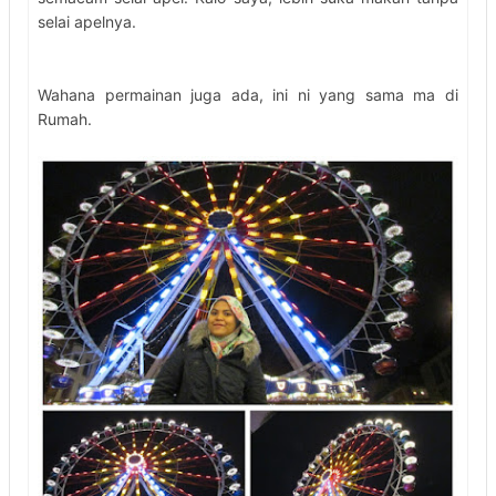
selai apelnya.
Wahana permainan juga ada, ini ni yang sama ma di
Rumah.