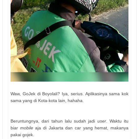
Waw, GoJek di Boyolali? Iya, serius. Aplikasinya sama kok
sama yang di Kota-kota lain, hahaha.
Beruntungnya, dari tahun lalu sudah jadi
user
. Waktu itu
biar
mobile
aja di Jakarta dan car yang hemat, makanya
pakai gojek.