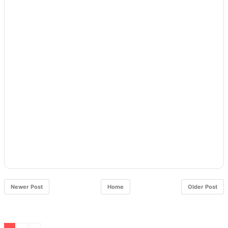
Newer Post
Home
Older Post