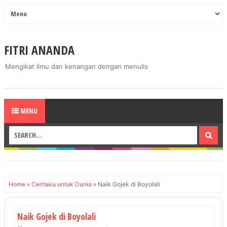
FITRI ANANDA
Mengikat ilmu dan kenangan dengan menulis
MENU
Home
»
Ceritaku untuk Dunia
»
Naik Gojek di Boyolali
Naik Gojek di Boyolali