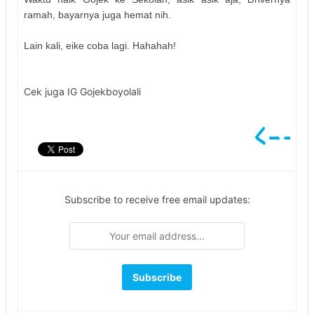
ramah, bayarnya juga hemat nih.
Lain kali, eike coba lagi. Hahahah!
Cek juga IG Gojekboyolali
Subscribe to receive free email updates: