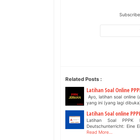
Subscribe
Related Posts :
Latihan Soal Online PPP
Ayo, latihan soal online 
yang ini (yang lagi dibuka
Latihan Soal online P
Latihan Soal PPPK B
Deutschunterricht: Eine 
Read More...