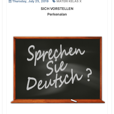
Thursday, July 25, 2019
MATERI KELAS X
SICH VORSTELLEN
Perkenalan