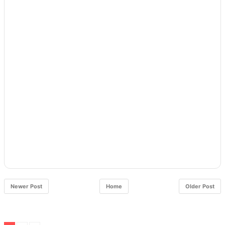
Newer Post
Home
Older Post