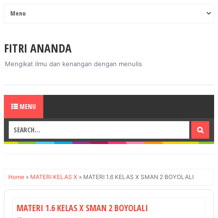
FITRI ANANDA
Mengikat ilmu dan kenangan dengan menulis
MENU
Home
»
MATERI KELAS X
»
MATERI 1.6 KELAS X SMAN 2 BOYOLALI
MATERI 1.6 KELAS X SMAN 2 BOYOLALI