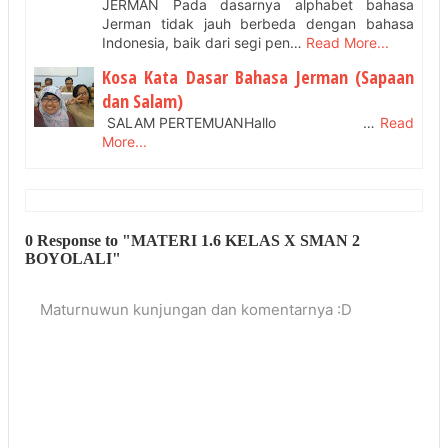
JERMAN Pada dasarnya alphabet bahasa
Jerman tidak jauh berbeda dengan bahasa
Indonesia, baik dari segi pen…
Read More...
Kosa Kata Dasar Bahasa Jerman (Sapaan
dan Salam)
SALAM PERTEMUANHallo …
Read
More...
0 Response to "MATERI 1.6 KELAS X SMAN 2
BOYOLALI"
Maturnuwun kunjungan dan komentarnya :D