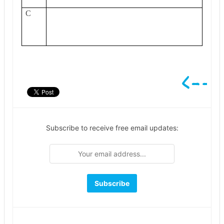
C
Subscribe to receive free email updates: