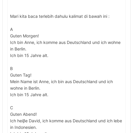
Mari kita baca terlebih dahulu kalimat di bawah ini :
A
Guten Morgen!
Ich bin Anne, ich komme aus Deutschland und ich wohne
in Berlin.
Ich bin 15 Jahre alt.
B
Guten Tag!
Mein Name ist Anne, ich bin aus Deutschland und ich
wohne in Berlin.
Ich bin 15 Jahre alt.
C
Guten Abend!
Ich heiβe David, ich komme aus Deutschland und ich lebe
in Indonesien.