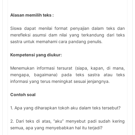
Alasan memilih teks :
Siswa dapat menilai format penyajian dalam teks dan
merefleksi asumsi dam nilai yang terkandung dari teks
sastra untuk memahami cara pandang penulis.
Kompetensi yang diukur:
Menemukan informasi tersurat (siapa, kapan, di mana,
mengapa, bagaimana) pada teks sastra atau teks
informasi yang terus meningkat sesuai jenjangnya.
Contoh soal
1. Apa yang diharapkan tokoh aku dalam teks tersebut?
2. Dari teks di atas, “aku” menyebut padi sudah kering
semua, apa yang menyebabkan hal itu terjadi?