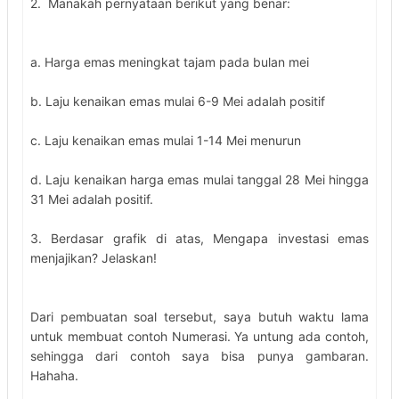
2. Manakah pernyataan berikut yang benar:
a. Harga emas meningkat tajam pada bulan mei
b. Laju kenaikan emas mulai 6-9 Mei adalah positif
c. Laju kenaikan emas mulai 1-14 Mei menurun
d. Laju kenaikan harga emas mulai tanggal 28 Mei hingga
31 Mei adalah positif.
3. Berdasar grafik di atas, Mengapa investasi emas
menjajikan? Jelaskan!
Dari pembuatan soal tersebut, saya butuh waktu lama
untuk membuat contoh Numerasi. Ya untung ada contoh,
sehingga dari contoh saya bisa punya gambaran.
Hahaha.