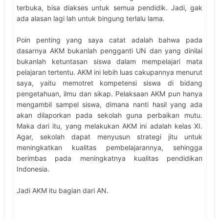
terbuka, bisa diakses untuk semua pendidik. Jadi, gak
ada alasan lagi lah untuk bingung terlalu lama.
Poin penting yang saya catat adalah bahwa pada
dasarnya AKM bukanlah pengganti UN dan yang dinilai
bukanlah ketuntasan siswa dalam mempelajari mata
pelajaran tertentu. AKM ini lebih luas cakupannya menurut
saya, yaitu memotret kompetensi siswa di bidang
pengetahuan, ilmu dan sikap. Pelaksaan AKM pun hanya
mengambil sampel siswa, dimana nanti hasil yang ada
akan dilaporkan pada sekolah guna perbaikan mutu.
Maka dari itu, yang melakukan AKM ini adalah kelas XI.
Agar, sekolah dapat menyusun strategi jitu untuk
meningkatkan kualitas pembelajarannya, sehingga
berimbas pada meningkatnya kualitas pendidikan
Indonesia.
Jadi AKM itu bagian dari AN.