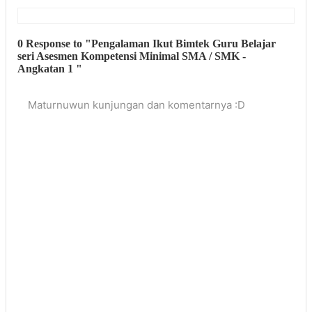
0 Response to "Pengalaman Ikut Bimtek Guru Belajar
seri Asesmen Kompetensi Minimal SMA / SMK -
Angkatan 1 "
Maturnuwun kunjungan dan komentarnya :D