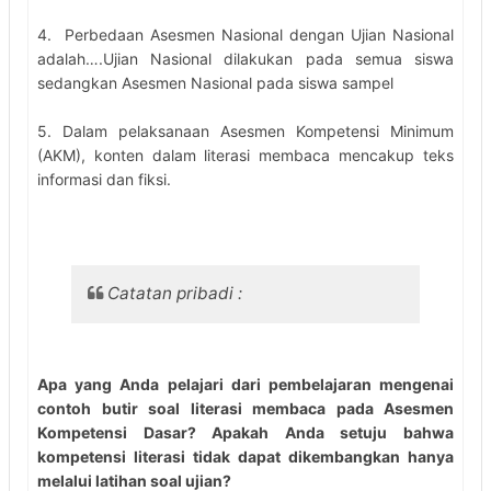
4. Perbedaan Asesmen Nasional dengan Ujian Nasional
adalah….Ujian Nasional dilakukan pada semua siswa
sedangkan Asesmen Nasional pada siswa sampel
5. Dalam pelaksanaan Asesmen Kompetensi Minimum
(AKM), konten dalam literasi membaca mencakup teks
informasi dan fiksi.
Catatan pribadi :
Apa yang Anda pelajari dari pembelajaran mengenai
contoh butir soal literasi membaca pada Asesmen
Kompetensi Dasar? Apakah Anda setuju bahwa
kompetensi literasi tidak dapat dikembangkan hanya
melalui latihan soal ujian?