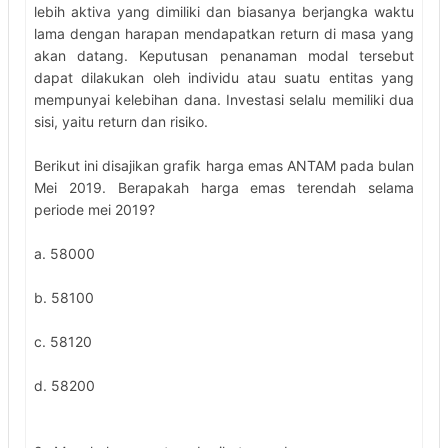
lebih aktiva yang dimiliki dan biasanya berjangka waktu
lama dengan harapan mendapatkan return di masa yang
akan datang. Keputusan penanaman modal tersebut
dapat dilakukan oleh individu atau suatu entitas yang
mempunyai kelebihan dana. Investasi selalu memiliki dua
sisi, yaitu return dan risiko.
Berikut ini disajikan grafik harga emas ANTAM pada bulan
Mei 2019. Berapakah harga emas terendah selama
periode mei 2019?
a. 58000
b. 58100
c. 58120
d. 58200