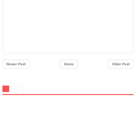
Newer Post
Home
Older Post