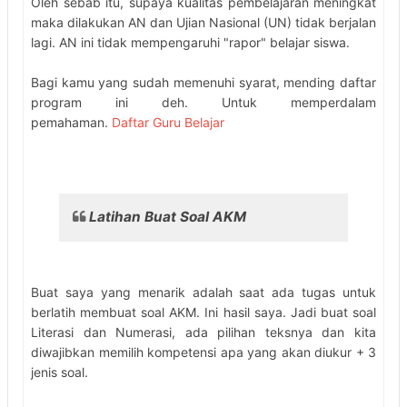
Oleh sebab itu, supaya kualitas pembelajaran meningkat
maka dilakukan AN dan Ujian Nasional (UN) tidak berjalan
lagi. AN ini tidak mempengaruhi "rapor" belajar siswa.
Bagi kamu yang sudah memenuhi syarat, mending daftar
program ini deh. Untuk memperdalam
pemahaman.
Daftar Guru Belajar
Latihan Buat Soal AKM
Buat saya yang menarik adalah saat ada tugas untuk
berlatih membuat soal AKM. Ini hasil saya. Jadi buat soal
Literasi dan Numerasi, ada pilihan teksnya dan kita
diwajibkan memilih kompetensi apa yang akan diukur + 3
jenis soal.