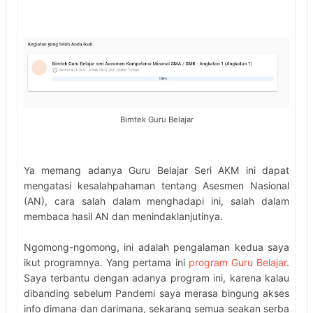
Bimtek Guru Belajar
Ya memang adanya Guru Belajar Seri AKM ini dapat
mengatasi kesalahpahaman tentang Asesmen Nasional
(AN), cara salah dalam menghadapi ini, salah dalam
membaca hasil AN dan menindaklanjutinya.
Ngomong-ngomong, ini adalah pengalaman kedua saya
ikut programnya. Yang pertama ini
program Guru Belajar
.
Saya terbantu dengan adanya program ini, karena kalau
dibanding sebelum Pandemi saya merasa bingung akses
info dimana dan darimana, sekarang semua seakan serba