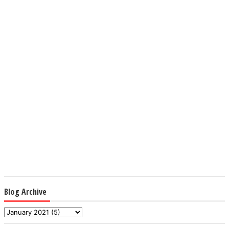
Blog Archive