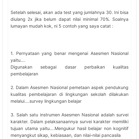
Setelah selesai, akan ada test yang jumlahnya 30. Ini bisa
diulang 2x jika belum dapat nilai minimal 70%. Soalnya
lumayan mudah kok, ni 5 contoh yang saya catat :
1. Pernyataan yang benar mengenai Asesmen Nasional
yaitu….
Digunakan sebagai dasar perbaikan kualitas
pembelajaran
2. Dalam Asesmen Nasional pemetaan aspek pendukung
kualitas pembelajaran di lingkungan sekolah dilakukan
melalui….survey lingkungan belajar
3. Salah satu instrumen Asesmen Nasional adalah survei
karakter. Dalam pelaksanaannya survei karakter memiliki
tujuan utama yaitu….Mengukur hasil belajar non kognitif
menyangkut sikap, kebiasaan, dan nilai-nilai pancasila