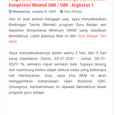
Kompetensi Minimal SMA / SMK - Angkatan 1
Wednesday, January 6, 2021
Guru Belajar
Hari ini saat jadwal mengajar usai, saya menyelesaikan
Bimbingan Teknis (Bimtek) program Guru Belajar seri
Asesmen Kompetensi Minimum (AKM) yang diadakan
Kemdikbud. Lebih jelasnya lihat ini deh
Guru Belajar Seri
AKM
.
Saya menyelesaikannya dalam waktu 2 hari, dari 5 hari
yang disediakan (Senin, 04-01-2021 - Jumat, 08-01-
2021) Ya, semakin cepat semakin baik. Supaya tenang
dan nyambung ketika diajak diskusi siswa yang beberapa
kali menanyakan. Dulu, saya kira AKM ini akan
menggantikan keberadaan Ujian Nasional (UN).
Untungnya, ketidaktahuan ini dijawab Kemdikbud lewat
program guru belajar.