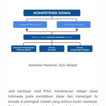
Asesmen Nasional, Guru Belajar
Jadi berdasar hasil PISA, kemampuan belajar siswa
Indonesia pada pendidikan dasar dan menengah itu
berada di peringkat bawah yang artinya kuran memadai.