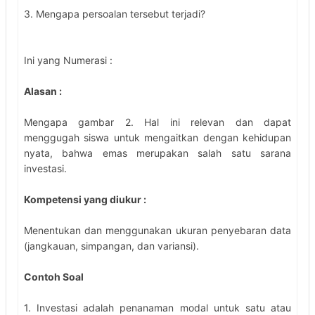
3. Mengapa persoalan tersebut terjadi?
Ini yang Numerasi :
Alasan :
Mengapa gambar 2. Hal ini relevan dan dapat
menggugah siswa untuk mengaitkan dengan kehidupan
nyata, bahwa emas merupakan salah satu sarana
investasi.
Kompetensi yang diukur :
Menentukan dan menggunakan ukuran penyebaran data
(jangkauan, simpangan, dan variansi).
Contoh Soal
1. Investasi adalah penanaman modal untuk satu atau