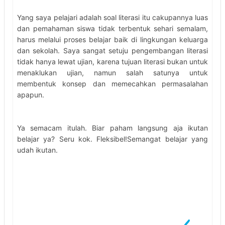
Yang saya pelajari adalah soal literasi itu cakupannya luas
dan pemahaman siswa tidak terbentuk sehari semalam,
harus melalui proses belajar baik di lingkungan keluarga
dan sekolah. Saya sangat setuju pengembangan literasi
tidak hanya lewat ujian, karena tujuan literasi bukan untuk
menaklukan ujian, namun salah satunya untuk
membentuk konsep dan memecahkan permasalahan
apapun.
Ya semacam itulah. Biar paham langsung aja ikutan
belajar ya? Seru kok. Fleksibel!
Semangat belajar yang
udah ikutan.