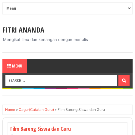
FITRI ANANDA
Mengikat ilmu dan kenangan dengan menulis
MENU
Home
»
Cagur(Catatan Guru)
»
Film Bareng Siswa dan Guru
Film Bareng Siswa dan Guru