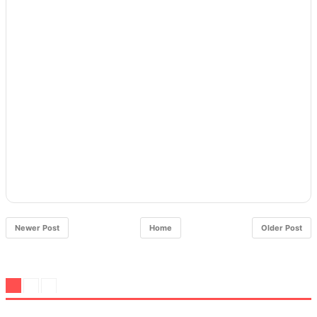
Newer Post
Home
Older Post