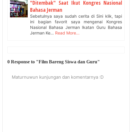
"Ditembak" Saat Ikut Kongres Nasional
Bahasa Jerman
Sebetulnya saya sudah cerita di Sini klik, tapi
ini bagian favorit saya mengenai Kongres
Nasional Bahasa Jerman Ikatan Guru Bahasa
Jerman Ke…
Read More...
0 Response to "Film Bareng Siswa dan Guru"
Maturnuwun kunjungan dan komentarnya :D