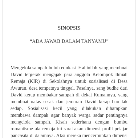
SINOPSIS
“ADA JAWAB DALAM TANYAMU”
Mengelola sampah butuh edukasi. Hal inilah yang membuat
David tergerak mengajak para anggota Kelompok Ilmiah
Remaja (KIR) di Sekolahnya untuk sosialisasi di Desa
Awuran, desa tempatnya tinggal. Pasalnya, sang budhe dari
David kerap membakar sampah di dekat Rumahnya, yang
membuat nafas sesak dan jemuran David kerap bau tak
sedap. Sosialisasi kecil yang dilakukan diharapkan
membawa dampak agar banyak warga sadar pentingnya
mengelola sampah. Kisah sederhana dengan bumbu
romantisme ala remaja ini sarat akan dimensi profil pelajar
pancasila di dalamnya. Aksi mereka mencerminkan dimensi