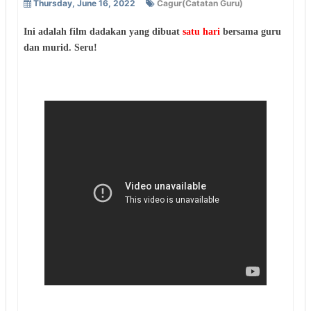
Thursday, June 16, 2022
Cagur(Catatan Guru)
Ini adalah film dadakan yang dibuat
satu hari
bersama guru
dan murid. Seru!