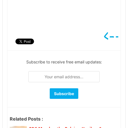
Subscribe to receive free email updates:
Related Posts :