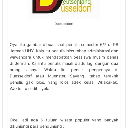
Duesseldorf
Oya, itu gambar dibuat saat penulis semester 6/7 di PB
Jerman UNY. Kala itu penulis lolos tahap administrasi dan
wawancara untuk mendapatkan beasiswa musim panas
di Jerman. Kala itu penulis masih diadu lagi dengan dua
orang lainnya. Waktu itu, penulis pengennya di
Duesseldorf atau Muenster. Sayang, tahap terakhir
penulis gak lolos. Yang lolos adek kelas. Wkakakak.
Waktu itu sedih syekali.
Oke, jadi ada 6 tujuan wisata populer yang banyak
dikunjungi para pengunjung :