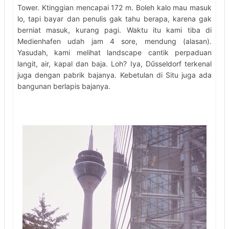
Tower. Ktinggian mencapai 172 m. Boleh kalo mau masuk
lo, tapi bayar dan penulis gak tahu berapa, karena gak
berniat masuk, kurang pagi. Waktu itu kami tiba di
Medienhafen udah jam 4 sore, mendung (alasan).
Yasudah, kami melihat landscape cantik perpaduan
langit, air, kapal dan baja. Loh? Iya, Dűsseldorf terkenal
juga dengan pabrik bajanya. Kebetulan di Situ juga ada
bangunan berlapis bajanya.