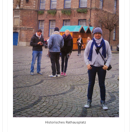
Historisches Rathausplatz