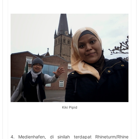
Kiki Pipid
4. Medienhafen, di sinilah terdapat Rhineturm/Rhine