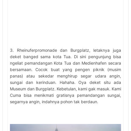
3. Rheinuferpromonade dan Burgplatz, letaknya juga
deket banged sama kota Tua. Di sini pengunjung bisa
ngeliat pemandangan Kota Tua dan Medienhafen secara
bersamaan. Cocok buat yang pengen piknik (musim
panas) atau sekedar menghirup segar udara angin,
sungai dan kerinduan. Hahaha. Oya deket situ ada
Museum dan Burgplatz. Kebetulan, kami gak masuk. Kami
Cuma bisa menikmati gratisnya pemandangan sungai,
segarnya angin, indahnya pohon tak berdaun.