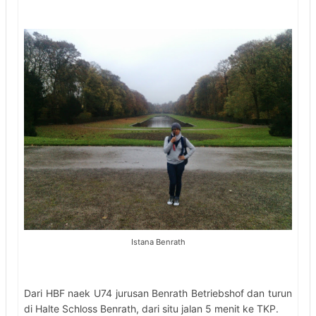
Istana Benrath
Dari HBF naek U74 jurusan Benrath Betriebshof dan turun
di Halte Schloss Benrath, dari situ jalan 5 menit ke TKP.