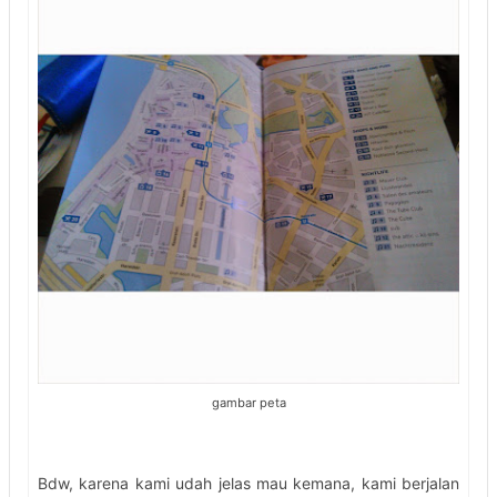
gambar peta
Bdw, karena kami udah jelas mau kemana, kami berjalan