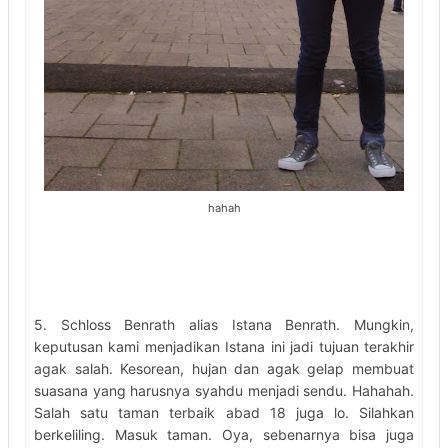
hahah
5. Schloss Benrath alias Istana Benrath. Mungkin,
keputusan kami menjadikan Istana ini jadi tujuan terakhir
agak salah. Kesorean, hujan dan agak gelap membuat
suasana yang harusnya syahdu menjadi sendu. Hahahah.
Salah satu taman terbaik abad 18 juga lo. Silahkan
berkeliling. Masuk taman. Oya, sebenarnya bisa juga