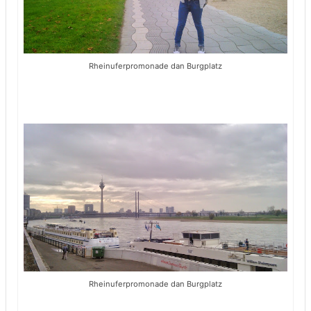
Rheinuferpromonade dan Burgplatz
Rheinuferpromonade dan Burgplatz