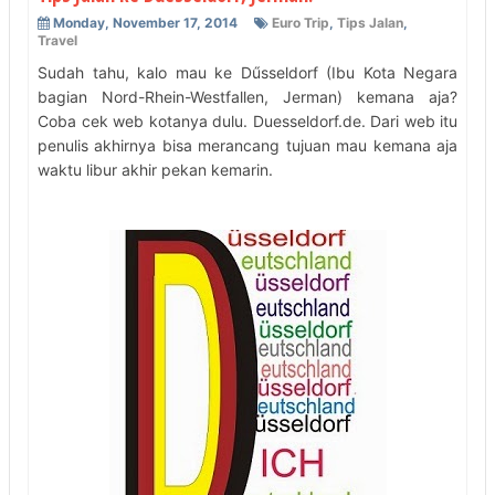
Monday, November 17, 2014
Euro Trip
,
Tips Jalan
,
Travel
Sudah tahu, kalo mau ke Dűsseldorf (Ibu Kota Negara
bagian Nord-Rhein-Westfallen, Jerman) kemana aja?
Coba cek web kotanya dulu. Duesseldorf.de. Dari web itu
penulis akhirnya bisa merancang tujuan mau kemana aja
waktu libur akhir pekan kemarin.