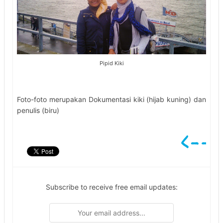
Pipid Kiki
Foto-foto merupakan Dokumentasi kiki (hijab kuning) dan
penulis (biru)
Subscribe to receive free email updates: