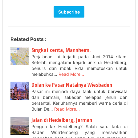
Related Posts :
Singkat cerita, Mannheim.
Perjalanan ini terjadi pada Juni 2014 silam.
Setelah mengalami kejadi unik di Heidelberg,
penulis dan mbak Vida memutuskan untuk
melabuhka…
Read More...
Dolan ke Pasar Natalnya Wiesbaden
Pasar ini menjadi daya tarik untuk berwisata
dan bermain, sekedar melepas jenuh dan
bersantai. Keriuhannya memberi warna ceria di
Bulan De…
Read More...
Jalan di Heidelberg, Jerman
Pengen ke Heidelberg? Salah satu kota di
Baden Wűrrtemberg yang menawarkan