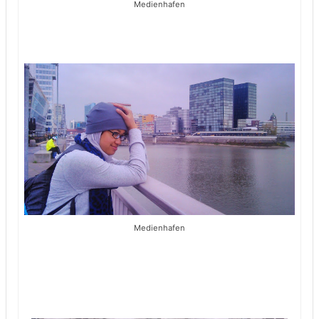
Medienhafen
Medienhafen