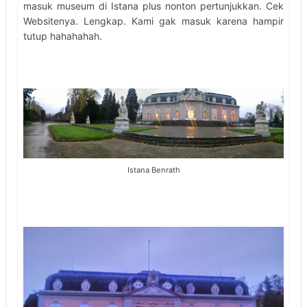
masuk museum di Istana plus nonton pertunjukkan. Cek
Websitenya. Lengkap. Kami gak masuk karena hampir
tutup hahahahah.
Istana Benrath