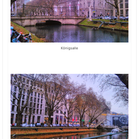
Königsalle