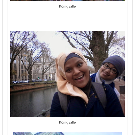
Königsalle
Königsalle