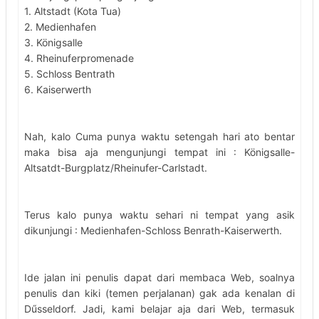
1. Altstadt (Kota Tua)
2. Medienhafen
3. Königsalle
4. Rheinuferpromenade
5. Schloss Bentrath
6. Kaiserwerth
Nah, kalo Cuma punya waktu setengah hari ato bentar
maka bisa aja mengunjungi tempat ini : Königsalle-
Altsatdt-Burgplatz/Rheinufer-Carlstadt.
Terus kalo punya waktu sehari ni tempat yang asik
dikunjungi : Medienhafen-Schloss Benrath-Kaiserwerth.
Ide jalan ini penulis dapat dari membaca Web, soalnya
penulis dan kiki (temen perjalanan) gak ada kenalan di
Dűsseldorf. Jadi, kami belajar aja dari Web, termasuk