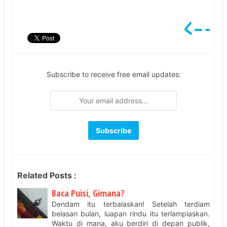
Subscribe to receive free email updates:
Related Posts :
Baca Puisi, Gimana?
Dendam itu terbalaskan! Setelah terdiam
belasan bulan, luapan rindu itu terlampiaskan.
Waktu di mana, aku berdiri di depan publik,