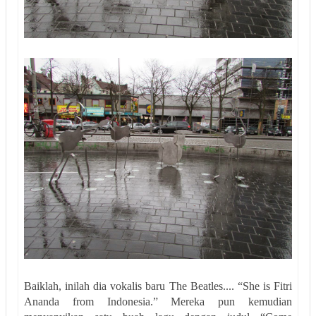
Baiklah, inilah dia vokalis baru The Beatles.... “She is Fitri
Ananda from Indonesia.” Mereka pun kemudian