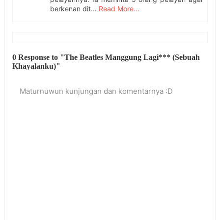
berkenan dit…
Read More...
0 Response to "The Beatles Manggung Lagi*** (Sebuah
Khayalanku)"
Maturnuwun kunjungan dan komentarnya :D