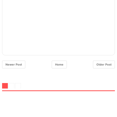
Newer Post
Home
Older Post