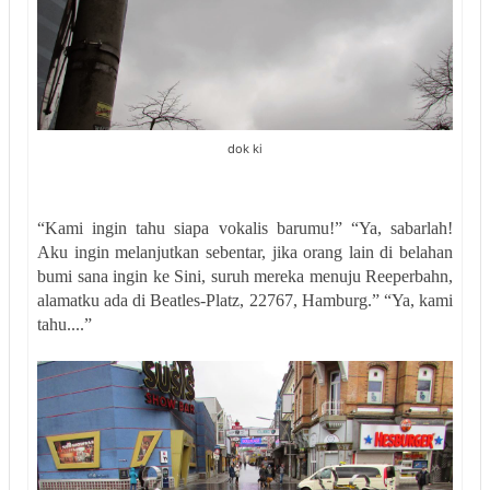
dok ki
“Kami ingin tahu siapa vokalis barumu!” “Ya, sabarlah!
Aku ingin melanjutkan sebentar, jika orang lain di belahan
bumi sana ingin ke Sini, suruh mereka menuju Reeperbahn,
alamatku ada di Beatles-Platz, 22767, Hamburg.” “Ya, kami
tahu....”