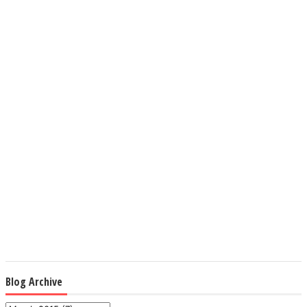
Blog Archive