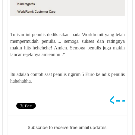
Tulisan ini penulis dedikasikan pada Worldremit yang telah
mempermudah penulis..... semoga sukses dan ratingnya
makin hits hehehehe! Amien. Semoga penulis juga makin
lancar rejekinya amiennnn :*
Itu adalah contoh saat penulis ngirim 5 Euro ke adik penulis
hahahahha.
Subscribe to receive free email updates: