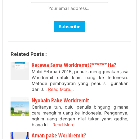
Related Posts :
Kecewa Sama Worldremit?****** Ha?
Mulai Februari 2015, penulis menggunakan jasa
Worldremit untuk kirim uang ke Indonesia.
Metode pembayaran yang penulis gunakan
dari J…
Read More...
Nyobain Pake Worldremit
Ceritanya tuh, dulu penulis bingung gimana
cara mengirim uang ke Indonesia. Pengennya,
ngirim uang dengan nilai tukar yang gedhe,
biaya ki…
Read More...
Aman pake Worldremit?