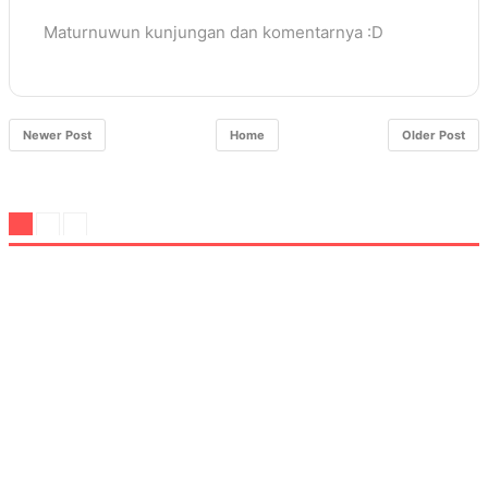
Maturnuwun kunjungan dan komentarnya :D
Newer Post
Home
Older Post