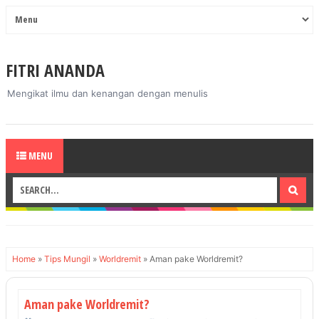
FITRI ANANDA
Mengikat ilmu dan kenangan dengan menulis
MENU
Home
»
Tips Mungil
»
Worldremit
»
Aman pake Worldremit?
Aman pake Worldremit?