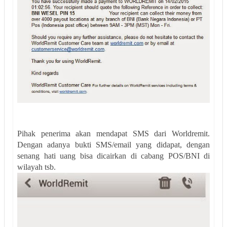
Pihak penerima akan mendapat SMS dari Worldremit.
Dengan adanya bukti SMS/email yang didapat, dengan
senang hati uang bisa dicairkan di cabang POS/BNI di
wilayah tsb.