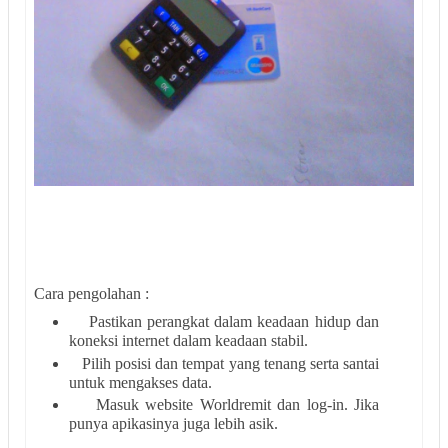
Cara pengolahan :
Pastikan perangkat dalam keadaan hidup dan
koneksi internet dalam keadaan stabil.
Pilih posisi dan tempat yang tenang serta santai
untuk mengakses data.
Masuk website Worldremit dan log-in. Jika
punya apikasinya juga lebih asik.