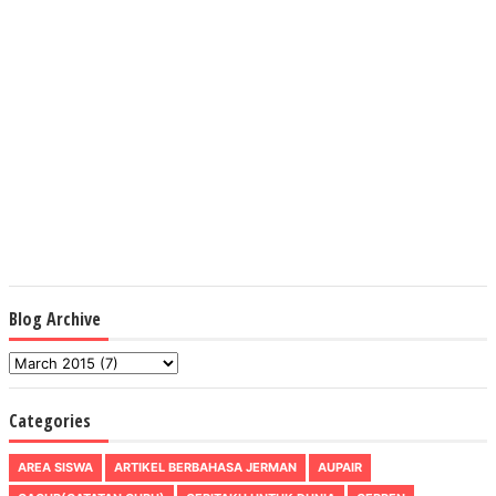
Blog Archive
Categories
AREA SISWA
ARTIKEL BERBAHASA JERMAN
AUPAIR