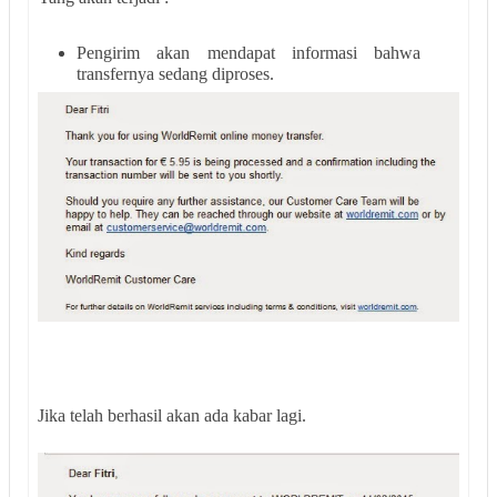
Pengirim akan mendapat informasi bahwa
transfernya sedang diproses.
Jika telah berhasil akan ada kabar lagi.