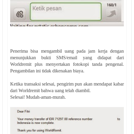
Penerima bisa mengambil uang pada jam kerja dengan
menunjukkan bukti SMS/email yang didapat dari
Worldremit plus menyertakan fotokopi tanda pengenal.
Pengambilan ini tidak dikenakan biaya.
Ketika transaksi selesai, pengirim pun akan mendapat kabar
dari Worldremit bahwa uang telah diambil.
Selesai! Mudah-aman-murah.