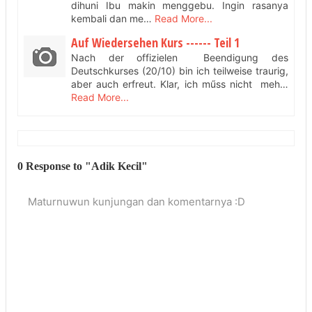
dihuni Ibu makin menggebu. Ingin rasanya
kembali dan me…
Read More...
Auf Wiedersehen Kurs ------ Teil 1
Nach der offizielen Beendigung des
Deutschkurses (20/10) bin ich teilweise traurig,
aber auch erfreut. Klar, ich műss nicht meh…
Read More...
0 Response to "Adik Kecil"
Maturnuwun kunjungan dan komentarnya :D