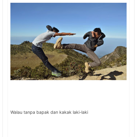
Walau tanpa bapak dan kakak laki-laki