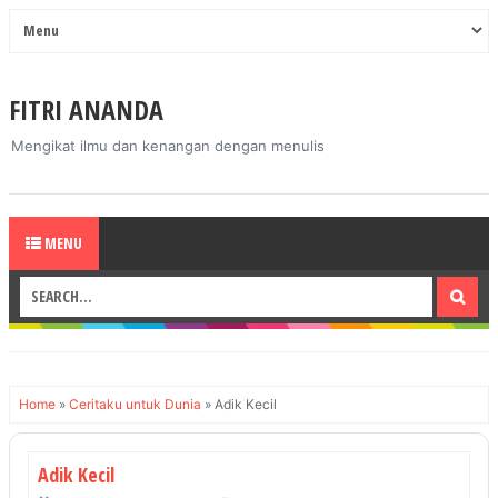
FITRI ANANDA
Mengikat ilmu dan kenangan dengan menulis
MENU
Home
»
Ceritaku untuk Dunia
»
Adik Kecil
Adik Kecil