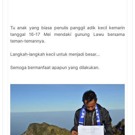
Tu anak yang biasa penulis panggil adik kecil kemarin
tanggal 16-17 Mei mendaki gunung Lawu bersama
teman-temannya.
Langkah-langkah kecil untuk menjadi besar...
Semoga bermanfaat apapun yang dilakukan.