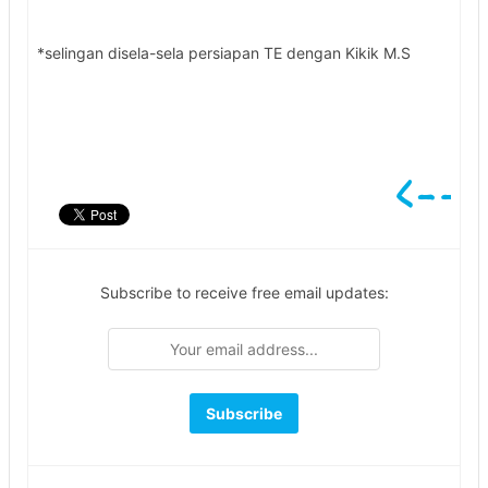
*selingan disela-sela persiapan TE dengan Kikik M.S
Subscribe to receive free email updates: