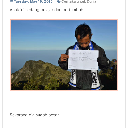
Tuesday, May 19, 2015
Ceritaku untuk Dunia
Anak ini sedang belajar dan bertumbuh
Sekarang dia sudah besar