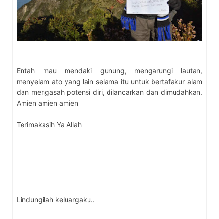
Entah mau mendaki gunung, mengarungi lautan,
menyelam ato yang lain selama itu untuk bertafakur alam
dan mengasah potensi diri, dilancarkan dan dimudahkan.
Amien amien amien
Terimakasih Ya Allah
Lindungilah keluargaku..