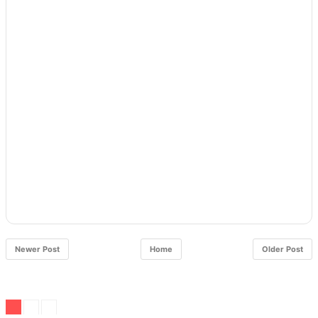
Newer Post
Home
Older Post