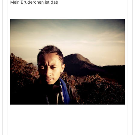
Mein Bruderchen ist das