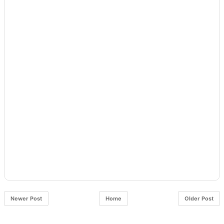
Newer Post
Home
Older Post