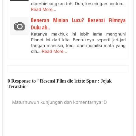
diperbincangkan toh. Duh, keseringan nonton…
Read More...
Beneran Minion Lucu? Resensi Filmnya
Dulu ah..
Katanya makhluk ini lebih lama menghuni
Planet ini dari kita. Bentuknya seperti jari-jari
tangan manusia, kecil dan memiliki mata yang
dih…
Read More...
0 Response to "Resensi Film die letzte Spur : Jejak
Terakhir"
Maturnuwun kunjungan dan komentarnya :D