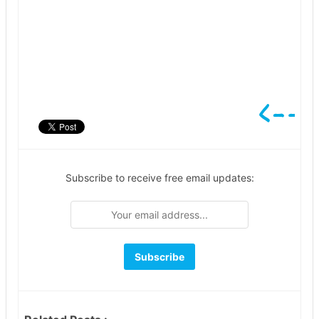
Subscribe to receive free email updates: