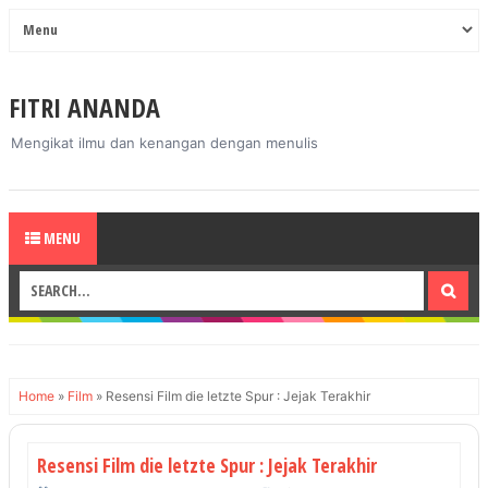
FITRI ANANDA
Mengikat ilmu dan kenangan dengan menulis
MENU
Home
»
Film
»
Resensi Film die letzte Spur : Jejak Terakhir
Resensi Film die letzte Spur : Jejak Terakhir