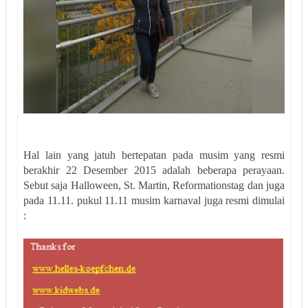
Hal lain yang jatuh bertepatan pada musim yang resmi
berakhir 22 Desember 2015 adalah beberapa perayaan.
Sebut saja Halloween, St. Martin, Reformationstag dan juga
pada 11.11. pukul 11.11 musim karnaval juga resmi dimulai
: