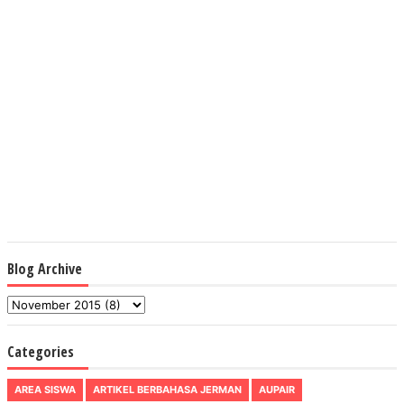
Blog Archive
Categories
AREA SISWA
ARTIKEL BERBAHASA JERMAN
AUPAIR