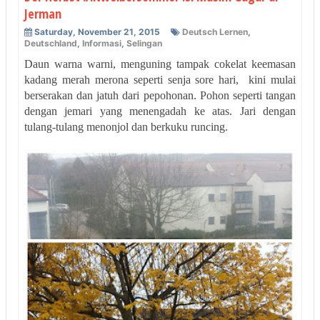
Jerman
Saturday, November 21, 2015
Deutsch Lernen
,
Deutschland
,
Informasi
,
Selingan
Daun warna warni, menguning tampak cokelat keemasan
kadang merah merona seperti senja sore hari, kini mulai
berserakan dan jatuh dari pepohonan. Pohon seperti tangan
dengan jemari yang menengadah ke atas. Jari dengan
tulang-tulang menonjol dan berkuku runcing.