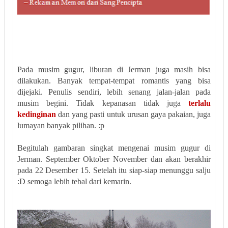
Pada musim gugur, liburan di Jerman juga masih bisa
dilakukan. Banyak tempat-tempat romantis yang bisa
dijejaki. Penulis sendiri, lebih senang jalan-jalan pada
musim begini. Tidak kepanasan tidak juga
terlalu
kedinginan
dan yang pasti untuk urusan gaya pakaian, juga
lumayan banyak pilihan. :p
Begitulah gambaran singkat mengenai musim gugur di
Jerman. September Oktober November dan akan berakhir
pada 22 Desember 15. Setelah itu siap-siap menunggu salju
:D semoga lebih tebal dari kemarin.