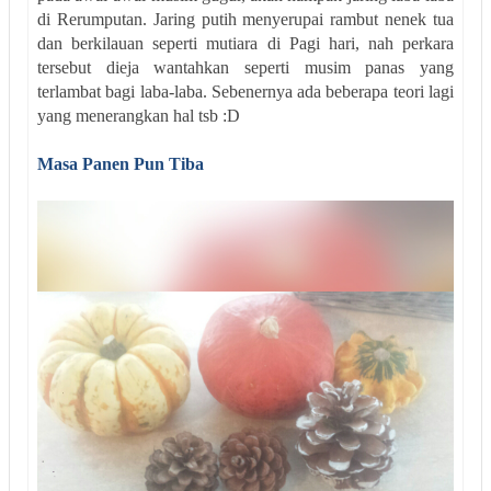
di Rerumputan. Jaring putih menyerupai rambut nenek tua
dan berkilauan seperti mutiara di Pagi hari, nah perkara
tersebut dieja wantahkan seperti musim panas yang
terlambat bagi laba-laba. Sebenernya ada beberapa teori lagi
yang menerangkan hal tsb :D
Masa Panen Pun Tiba