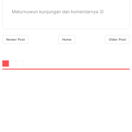
Maturnuwun kunjungan dan komentarnya :D
Newer Post
Home
Older Post