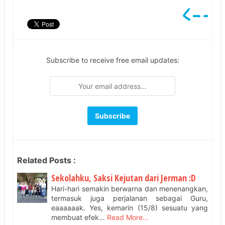
Subscribe to receive free email updates:
Related Posts :
Sekolahku, Saksi Kejutan dari Jerman :D
Hari-hari semakin berwarna dan menenangkan,
termasuk juga perjalanan sebagai Guru,
eaaaaaak. Yes, kemarin (15/8) sesuatu yang
membuat efek…
Read More...