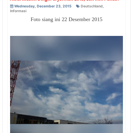
Wednesday, December 23, 2015
Deutschland
,
Informasi
Foto siang ini 22 Desember 2015