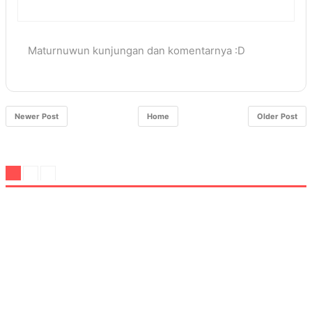
Maturnuwun kunjungan dan komentarnya :D
Newer Post
Home
Older Post