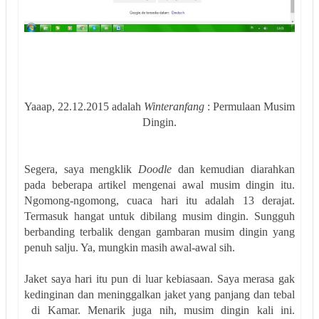
Yaaap, 22.12.2015 adalah
Winteranfang
: Permulaan Musim
Dingin.
Segera, saya mengklik
Doodle
dan kemudian diarahkan
pada beberapa artikel mengenai awal musim dingin itu.
Ngomong-ngomong, cuaca hari itu adalah 13 derajat.
Termasuk hangat untuk dibilang musim dingin. Sungguh
berbanding terbalik dengan gambaran musim dingin yang
penuh salju. Ya, mungkin masih awal-awal sih.
Jaket saya hari itu pun di luar kebiasaan. Saya merasa gak
kedinginan dan meninggalkan jaket yang panjang dan tebal
di Kamar. Menarik juga nih, musim dingin kali ini.