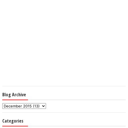
Blog Archive
Categories