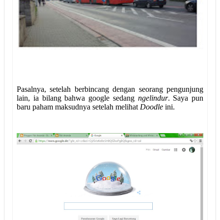
Pasalnya, setelah berbincang dengan seorang pengunjung
lain, ia bilang bahwa google sedang
ngelindur
. Saya pun
baru paham maksudnya setelah melihat
Doodle
ini.