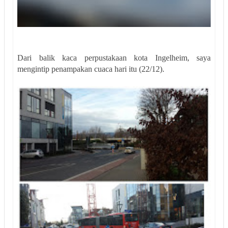
Dari balik kaca perpustakaan kota Ingelheim, saya
mengintip penampakan cuaca hari itu (22/12).