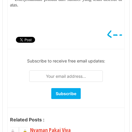
atas.
Subscribe to receive free email updates:
Related Posts :
Nyaman Pakai Viva