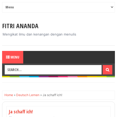
FITRI ANANDA
Mengikat ilmu dan kenangan dengan menulis
MENU
Home
»
Deutsch Lernen
»
Ja schaff ich!
Ja schaff ich!