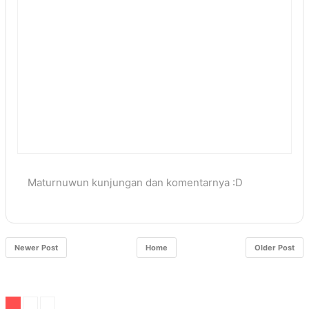
Maturnuwun kunjungan dan komentarnya :D
Newer Post
Home
Older Post