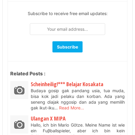
Subscribe to receive free email updates:
Related Posts :
Scheinheilig!*** Belajar Kosakata
Budaya gosip gak pandang usia, tua muda,
bisa kok jadi pelaku dan korban. Ada yang
seneng diajak nggosip dan ada yang memilih
gak ikut-iku…
Read More...
Ulangan X MIPA
Hallo, ich bin Mario Götze. Meine Name ist wie
ein Fuβballspieler, aber ich bin kein