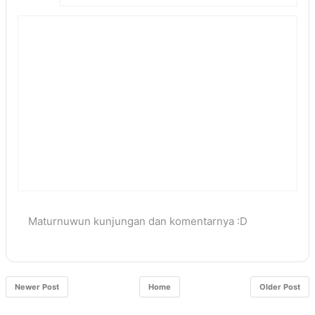
Maturnuwun kunjungan dan komentarnya :D
Newer Post
Home
Older Post