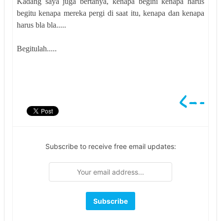
Kadang saya juga bertanya, kenapa begini kenapa harus
begitu kenapa mereka pergi di saat itu, kenapa dan kenapa
harus bla bla.....
Begitulah.....
Subscribe to receive free email updates: