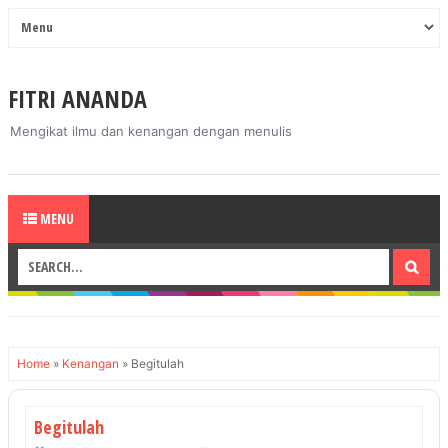
FITRI ANANDA
Mengikat ilmu dan kenangan dengan menulis
MENU
Home
»
Kenangan
»
Begitulah
Begitulah