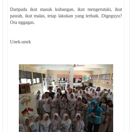
Daripada ikut masuk kubangan, ikut mengerutuki, ikut
pasrah, ikut malas, tetap lakukan yang terbaik. Digeguyu?
Ora nggagas.
Unek-unek