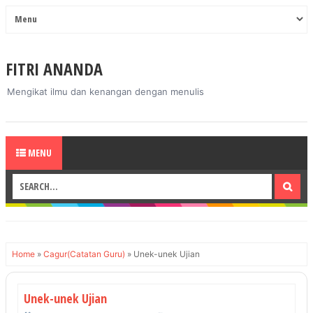
FITRI ANANDA
Mengikat ilmu dan kenangan dengan menulis
MENU
Home
»
Cagur(Catatan Guru)
»
Unek-unek Ujian
Unek-unek Ujian