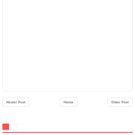
Newer Post
Home
Older Post