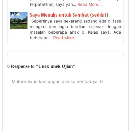
terpatahkan, saya yan…
Read More...
Saya Menulis untuk Sambat (sedikit)
Sepertinya saya sekarang sedang ada di fase
mangkel dan ingin berdiam sejenak dengan
masalah beberapa anak di Kelas saya. Ada
beberapa…
Read More...
0 Response to "Unek-unek Ujian"
Maturnuwun kunjungan dan komentarnya :D