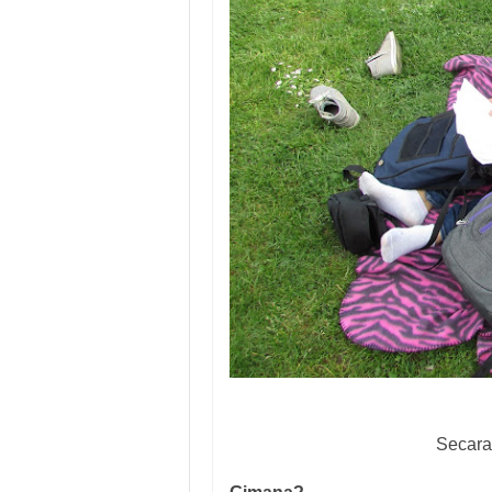
Secara 