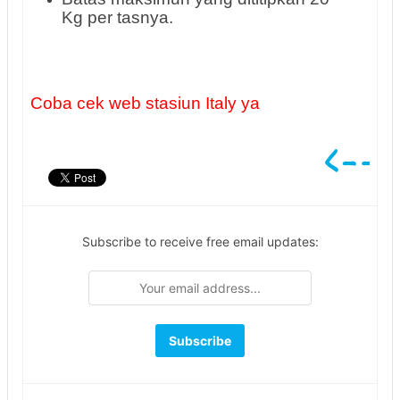
Kg per tasnya.
Coba cek web stasiun Italy ya
Subscribe to receive free email updates: