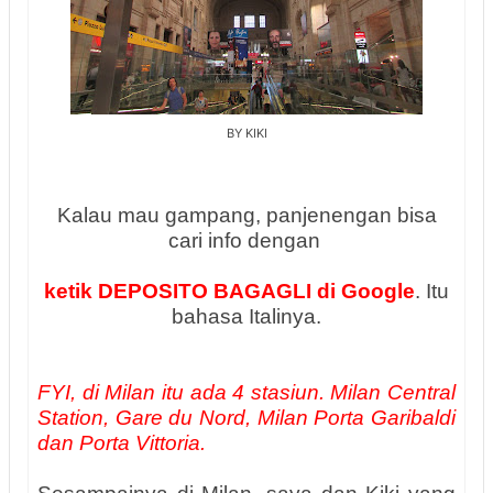
BY KIKI
Kalau mau gampang, panjenengan bisa
cari info dengan
ketik DEPOSITO BAGAGLI di Google
. Itu
bahasa Italinya.
FYI, di Milan itu ada 4 stasiun.
Milan Central
Station, Gare du Nord, Milan Porta Garibaldi
dan Porta Vittoria.