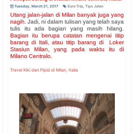
Tuesday, March 21, 2017
Euro Trip
,
Tips Jalan
Utang jalan-jalan di Milan banyak juga yang
nagih
. Jadi, ni dalam tulisan yang telah saya
tulis itu ada bagian yang masih hilang.
Bagian itu berupa catatan mengenai titip
barang di Itali, atau titip barang di Loker
Stasiun Milan, yang pada waktu itu di
Milano Centralo.
Travel Kiki dan Pipid di Milan, Italia