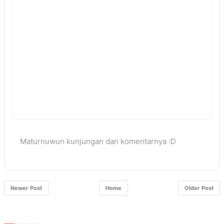
Maturnuwun kunjungan dan komentarnya :D
Newer Post
Home
Older Post