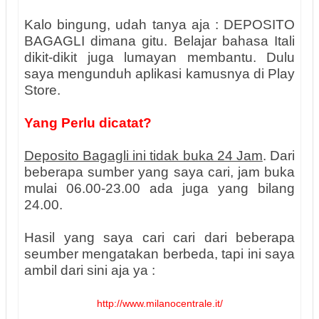
Kalo bingung, udah tanya aja : DEPOSITO
BAGAGLI dimana gitu. Belajar bahasa Itali
dikit-dikit juga lumayan membantu. Dulu
saya mengunduh aplikasi kamusnya di Play
Store.
Yang Perlu dicatat?
Deposito Bagagli ini tidak buka 24 Jam
. Dari
beberapa sumber yang saya cari, jam buka
mulai 06.00-23.00 ada juga yang bilang
24.00.
Hasil yang saya cari cari dari beberapa
seumber mengatakan berbeda, tapi ini saya
ambil dari sini aja ya :
http://www.milanocentrale.it/