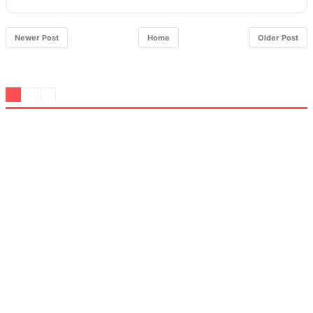
Newer Post
Home
Older Post