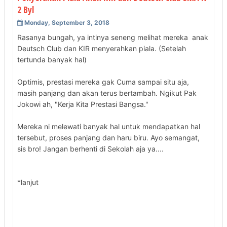
2 Byl
Monday, September 3, 2018
Rasanya bungah, ya intinya seneng melihat mereka anak
Deutsch Club dan KIR menyerahkan piala. (Setelah
tertunda banyak hal)
Optimis, prestasi mereka gak Cuma sampai situ aja,
masih panjang dan akan terus bertambah. Ngikut Pak
Jokowi ah, "Kerja Kita Prestasi Bangsa."
Mereka ni melewati banyak hal untuk mendapatkan hal
tersebut, proses panjang dan haru biru. Ayo semangat,
sis bro! Jangan berhenti di Sekolah aja ya....
*lanjut