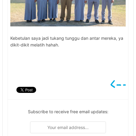
Kebetulan saya jadi tukang tunggu dan antar mereka, ya
dikit-dikit melatih hahah.
Subscribe to receive free email updates: