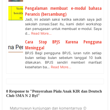
Pengalaman membuat e-modul bahasa
Perancis (bersambung)
Jadi, ini adalah saksi ketika sekolah saya jadi
sekolah zonasi.Saat itu, kami debri workshop
dan penugasan untuk membuat e-modul. Saya
d…
Read More...
Cara Stop BPJS Karena Pengguna
Meninggal
BPJS Bagi pengguna BPJS, iuran rutin setiap
bulan setiap bulan sebelum tanggal 10 baik
dilakukan. BPJS sendiri memberi manfaat
kesehatan ba…
Read More...
0 Response to "Penyerahan Piala Anak KIR dan Deutsch
Club SMA N 2 Byl"
Maturnuwun kunjungan dan komentarnya :D