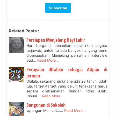
Related Posts :
Persiapan Menjelang Bayi Lahir
Hari berganti, penantian melahirkan segera
terjawab, untuk itu ada banyak hal yang perlu
dipersiapkan. Menjelang persalinan, interview
pad…
Read More...
Perayaan Ultahku sebagai AUpair di
Jerman
Olalala, sekarang umur ane uda 23 tahun, udah
tua, target-target yang belum terlaksana harus
segera dilaksanakan dengan ridho Allah.
Cihuui.…
Read More...
Bangunan di Sekolah
lapangan Memuat...…
Read More...