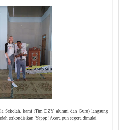
la Sekolah, kami (Tim DZY, alumni dan Guru) langsung
dah terkondisikan. Yappp! Acara pun segera dimulai.