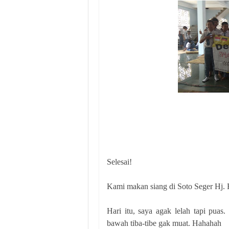
Selesai!
Kami makan siang di Soto Seger Hj. 
Hari itu, saya agak lelah tapi puas
bawah tiba-tibe gak muat. Hahahah