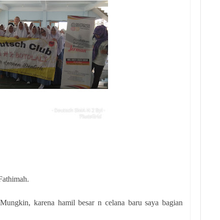
Fathimah.
. Mungkin, karena hamil besar n celana baru saya bagian