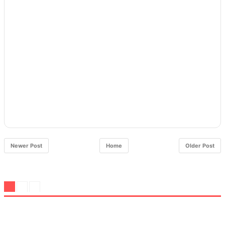
Newer Post
Home
Older Post