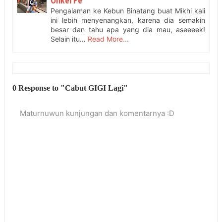
Onkel Pe
Pengalaman ke Kebun Binatang buat Mikhi kali
ini lebih menyenangkan, karena dia semakin
besar dan tahu apa yang dia mau, aseeeek!
Selain itu…
Read More...
0 Response to "Cabut GIGI Lagi"
Maturnuwun kunjungan dan komentarnya :D