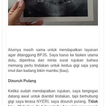
Alurnya masih sama untuk mendapatkan layanan
agar ditanggung BPJS. Saya harus ke faskes utama
dulu, diperiksa dan minta surat rujukan bahwa
memang perlu tindakan untuk kedua gigi saja yang
imut dan kadang bikin mambu (bau).
Disuruh Pulang
Ketika sudah mendapatkan rujukan, saya bergegas
datang awal untuk diambil tindakan, tapi berhubung
gigi saya terasa NYERI, saya disuruh pulang.
Tidak