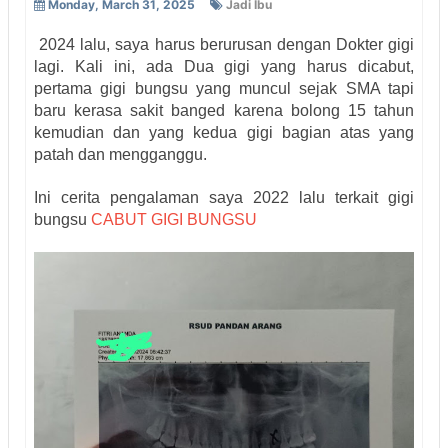
Monday, March 31, 2025
Jadi Ibu
2024 lalu, saya harus berurusan dengan Dokter gigi
lagi. Kali ini, ada Dua gigi yang harus dicabut,
pertama gigi bungsu yang muncul sejak SMA tapi
baru kerasa sakit banged karena bolong 15 tahun
kemudian dan yang kedua gigi bagian atas yang
patah dan mengganggu.
Ini cerita pengalaman saya 2022 lalu terkait gigi
bungsu
CABUT GIGI BUNGSU