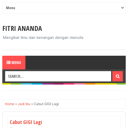
FITRI ANANDA
Mengikat ilmu dan kenangan dengan menulis
MENU
Home
»
Jadi Ibu
»
Cabut GIGI Lagi
Cabut GIGI Lagi