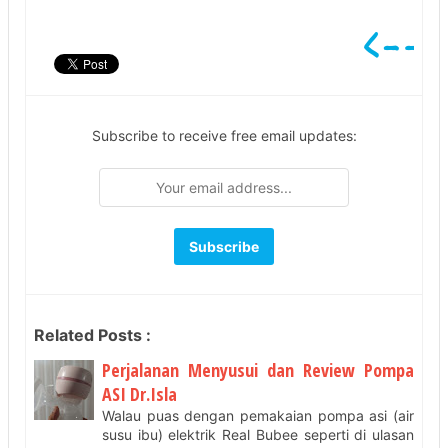
Subscribe to receive free email updates:
Related Posts :
Perjalanan Menyusui dan Review Pompa
ASI Dr.Isla
Walau puas dengan pemakaian pompa asi (air
susu ibu) elektrik Real Bubee seperti di ulasan