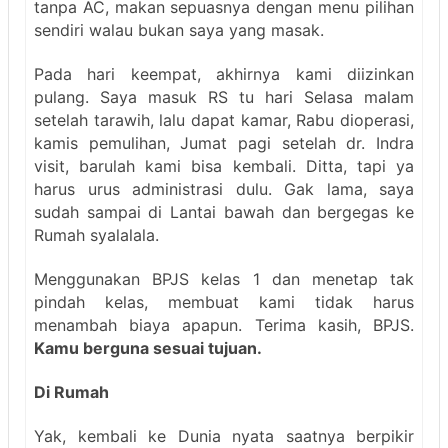
tanpa AC, makan sepuasnya dengan menu pilihan
sendiri walau bukan saya yang masak.
Pada hari keempat, akhirnya kami diizinkan
pulang. Saya masuk RS tu hari Selasa malam
setelah tarawih, lalu dapat kamar, Rabu dioperasi,
kamis pemulihan, Jumat pagi setelah dr. Indra
visit, barulah kami bisa kembali. Ditta, tapi ya
harus urus administrasi dulu. Gak lama, saya
sudah sampai di Lantai bawah dan bergegas ke
Rumah syalalala.
Menggunakan BPJS kelas 1 dan menetap tak
pindah kelas, membuat kami tidak harus
menambah biaya apapun. Terima kasih, BPJS.
Kamu berguna sesuai tujuan.
Di Rumah
Yak, kembali ke Dunia nyata saatnya berpikir