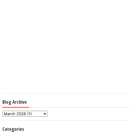
Blog Archive
Categories