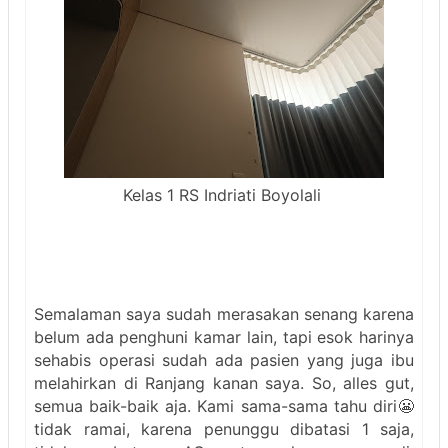
Kelas 1 RS Indriati Boyolali
Semalaman saya sudah merasakan senang karena
belum ada penghuni kamar lain, tapi esok harinya
sehabis operasi sudah ada pasien yang juga ibu
melahirkan di Ranjang kanan saya. So, alles gut,
semua baik-baik aja. Kami sama-sama tahu diri😬
tidak ramai, karena penunggu dibatasi 1 saja,