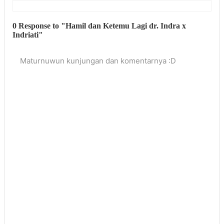
0 Response to "Hamil dan Ketemu Lagi dr. Indra x
Indriati"
Maturnuwun kunjungan dan komentarnya :D