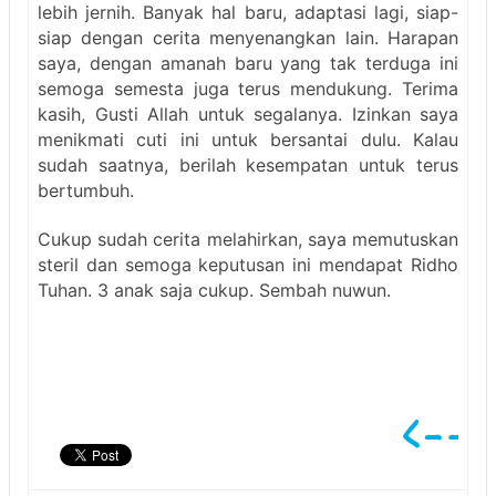
lebih jernih. Banyak hal baru, adaptasi lagi, siap-
siap dengan cerita menyenangkan lain. Harapan
saya, dengan amanah baru yang tak terduga ini
semoga semesta juga terus mendukung. Terima
kasih, Gusti Allah untuk segalanya. Izinkan saya
menikmati cuti ini untuk bersantai dulu. Kalau
sudah saatnya, berilah kesempatan untuk terus
bertumbuh.
Cukup sudah cerita melahirkan, saya memutuskan
steril dan semoga keputusan ini mendapat Ridho
Tuhan. 3 anak saja cukup. Sembah nuwun.