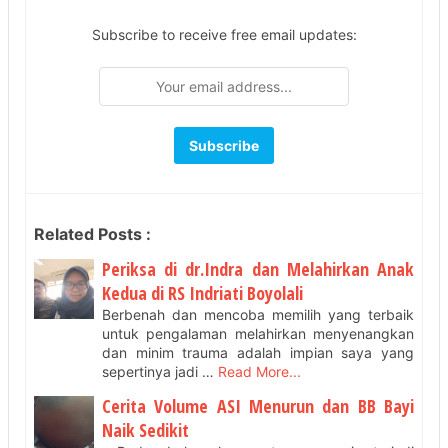
Subscribe to receive free email updates:
Related Posts :
Periksa di dr.Indra dan Melahirkan Anak
Kedua di RS Indriati Boyolali
Berbenah dan mencoba memilih yang terbaik
untuk pengalaman melahirkan menyenangkan
dan minim trauma adalah impian saya yang
sepertinya jadi …
Read More...
Cerita Volume ASI Menurun dan BB Bayi
Naik Sedikit