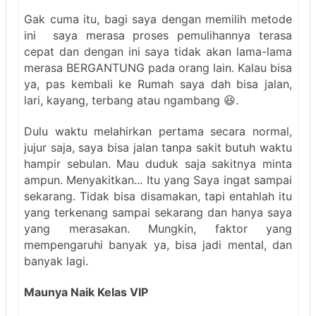
Gak cuma itu, bagi saya dengan memilih metode
ini saya merasa proses pemulihannya terasa
cepat dan dengan ini saya tidak akan lama-lama
merasa BERGANTUNG pada orang lain. Kalau bisa
ya, pas kembali ke Rumah saya dah bisa jalan,
lari, kayang, terbang atau ngambang 😆.
Dulu waktu melahirkan pertama secara normal,
jujur saja, saya bisa jalan tanpa sakit butuh waktu
hampir sebulan. Mau duduk saja sakitnya minta
ampun. Menyakitkan... Itu yang Saya ingat sampai
sekarang. Tidak bisa disamakan, tapi entahlah itu
yang terkenang sampai sekarang dan hanya saya
yang merasakan. Mungkin, faktor yang
mempengaruhi banyak ya, bisa jadi mental, dan
banyak lagi.
Maunya Naik Kelas VIP