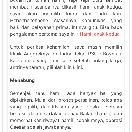
membatin seandainya dikasih hamil anak ketiga,
saya akan memilih Indra dan Indri lagi.
Hehehhehehhehe. Alasannya: komunikasi yang
baik dan pelayanan prima. Intinya gitu. Bisa baca
pengalaman pertama saya ini :
Hamil anak kedua
Untuk periksa kehamilan, saya masih memilih
Klinik Anggreknya dr. Indra dekat RSUD Boyolali.
Kalau mau yang jam sore setelah pulang kerja,
antrinya teratur, pilihlah klinik ini.
Menabung
Semenjak tahu hamil, ada banyak hal yang
dipikirkan. Mulai dari proses persalinan, kelas apa
yang dipilih, dan KB apa yang dipakai. Setelah
berpikir dalam sedalam danau Baikal (hahah) dan
memerhatikan riwayat hamil sebelumnya, operasi
Caesar adalah jawabannya.