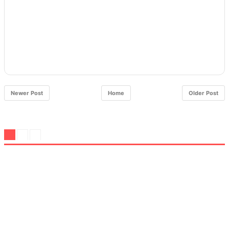
Newer Post
Home
Older Post