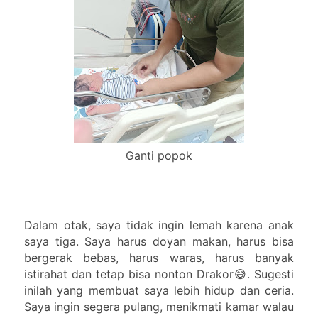
Ganti popok
Dalam otak, saya tidak ingin lemah karena anak
saya tiga. Saya harus doyan makan, harus bisa
bergerak bebas, harus waras, harus banyak
istirahat dan tetap bisa nonton Drakor😅. Sugesti
inilah yang membuat saya lebih hidup dan ceria.
Saya ingin segera pulang, menikmati kamar walau