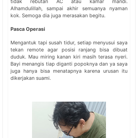
tidak rebutan AC atau kamar mandi.
Alhamdulillah, sampai akhir semuanya nyaman
kok. Semoga dia juga merasakan begitu.
Pasca Operasi
Mengantuk tapi susah tidur, setiap menyusui saya
tekan remote agar posisi ranjang bisa dibuat
duduk. Mau miring kanan kiri masih terasa nyeri.
Bayi menangis tiap diganti popoknya dan ya saya
juga hanya bisa menatapnya karena urusan itu
dikerjakan suami.