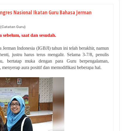
ongres Nasional Ikatan Guru Bahasa Jerman
(Catatan Guru)
a sebelum, saat dan sesudah.
 Jerman Indonesia (IGBJI) tahun ini telah berakhir, namun
henti, justru harus terus mengalir. Selama 3-7/8, penulis
u, bertatap muka dengan para Guru berpengalaman,
 menyerap aura positif dan memodifikasi beberapa hal.