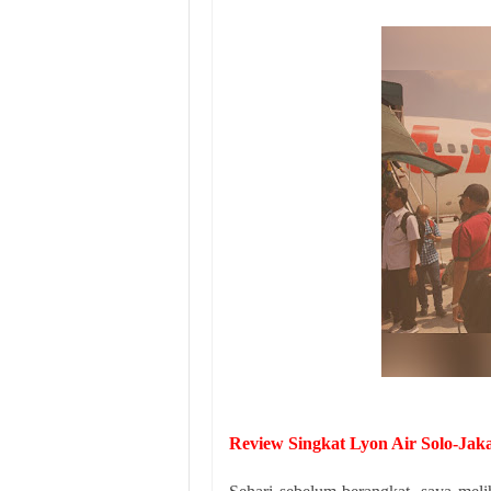
Review Singkat Lyon Air Solo-Jak