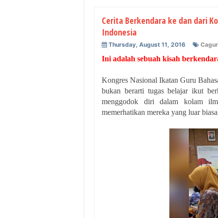
Cerita Berkendara ke dan dari K
Indonesia
Thursday, August 11, 2016
Cagur
Ini adalah sebuah kisah berkendar
Kongres Nasional Ikatan Guru Bahasa
bukan berarti tugas belajar ikut ber
menggodok diri dalam kolam ilm
memerhatikan mereka yang luar biasa,