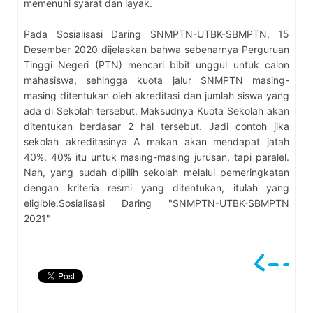
memenuhi syarat dan layak.
Pada Sosialisasi Daring SNMPTN-UTBK-SBMPTN, 15
Desember 2020 dijelaskan bahwa sebenarnya Perguruan
Tinggi Negeri (PTN) mencari bibit unggul untuk calon
mahasiswa, sehingga kuota jalur SNMPTN masing-
masing ditentukan oleh akreditasi dan jumlah siswa yang
ada di Sekolah tersebut. Maksudnya Kuota Sekolah akan
ditentukan berdasar 2 hal tersebut. Jadi contoh jika
sekolah akreditasinya A makan akan mendapat jatah
40%. 40% itu untuk masing-masing jurusan, tapi paralel.
Nah, yang sudah dipilih sekolah melalui pemeringkatan
dengan kriteria resmi yang ditentukan, itulah yang
eligible.Sosialisasi Daring "SNMPTN-UTBK-SBMPTN
2021"