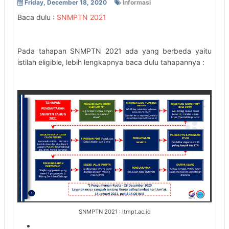
Friday, December 18, 2020
Informasi
Baca dulu :
SNMPTN 2021
Pada tahapan SNMPTN 2021 ada yang berbeda yaitu
istilah eligible, lebih lengkapnya baca dulu tahapannya :
SNMPTN 2021 : ltmpt.ac.id