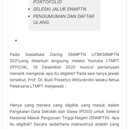
PORTOFOLIO
SELESKI JALUR SNMPTN
PENGUMUMAN DAN DAFTAR
ULANG.
Pada Sosialisasi Daring SNMPTN UTBKSBMPTN
2021yang disiarkan langsung melalui Youtube LTMPT
OFFICIAL, 16 Desember 2020 muncul pertanyaan
menarik mengenai apa itu eligible? Pada sesi tanya jawab
tersebut, Prof. Dr. Budi Prasetyo Widyobroto selaku Ketua
Pelaksana LTMPT menjawab :
Hanya yang mereka yang eligible yang masuk dalam
Pangkalan Data Sekolah dan Siswa (PDSS) untuk Seleksi
Nasional Masuk Perguruan Tinggi Negeri (SNMPTN). Apa
itu eligible? Secara sederhana maksudnya adalah yang