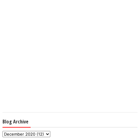
Blog Archive