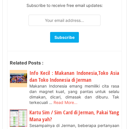
Subscribe to receive free email updates:
Related Posts :
Info Kecil : Makanan Indonesia,Toko Asia
dan Toko Indonesia di Jerman
Makanan Indonesia emang memiliki cita rasa
dan magnet kuat, yang pantas untuk selalu
dimakan, dicari, dimasak dan diburu. Tak
terkecuali …
Read More...
Kartu Sim / Sim Card di Jerman, Pakai Yang
Mana yah?
Sesampainya di Jerman, beberapa pertanyaan