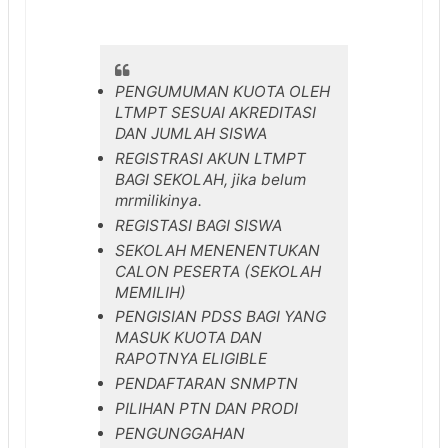
PENGUMUMAN KUOTA OLEH
LTMPT SESUAI AKREDITASI
DAN JUMLAH SISWA
REGISTRASI AKUN LTMPT
BAGI SEKOLAH, jika belum
mrmilikinya.
REGISTASI BAGI SISWA
SEKOLAH MENENENTUKAN
CALON PESERTA (SEKOLAH
MEMILIH)
PENGISIAN PDSS BAGI YANG
MASUK KUOTA DAN
RAPOTNYA ELIGIBLE
PENDAFTARAN SNMPTN
PILIHAN PTN DAN PRODI
PENGUNGGAHAN