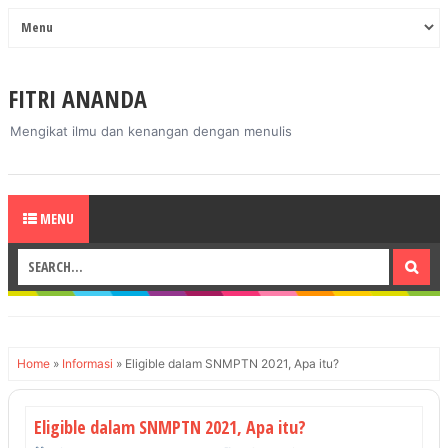
FITRI ANANDA
Mengikat ilmu dan kenangan dengan menulis
MENU
Home
»
Informasi
»
Eligible dalam SNMPTN 2021, Apa itu?
Eligible dalam SNMPTN 2021, Apa itu?