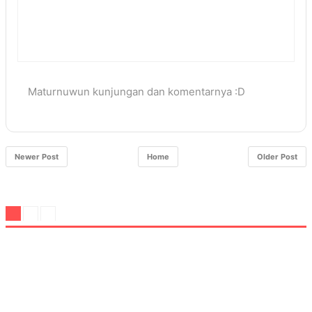
Maturnuwun kunjungan dan komentarnya :D
Newer Post
Home
Older Post