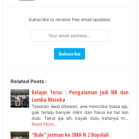
Subscribe to receive free email updates:
Related Posts :
Belajar Terus : Pengalaman Jadi NR dan
Lomba Mereka
Tawaran Awal ditawari, ane mencoba biasa aja,
gak terlalu banyak mikir dan fokus ke hal lain
dulu. Takut aja sih, kayak dulu, katanya m…
Read More...
"Bule" Jerman ke SMA N 2 Boyolali