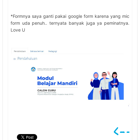
*Formnya saya ganti pakai google form karena yang mic
form uda penuh.. ternyata banyak juga ya peminatnya.
Love U