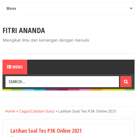
FITRI ANANDA
Mengikat ilmu dan kenangan dengan menulis
MENU
Home
»
Cagur(Catatan Guru)
»
Latihan Soal Tes P3K Online 2021
Latihan Soal Tes P3K Online 2021