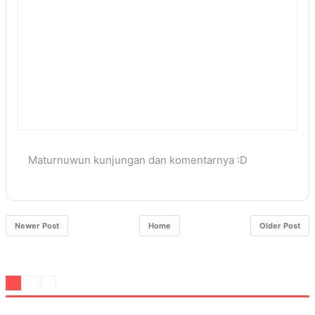
Maturnuwun kunjungan dan komentarnya :D
Newer Post
Home
Older Post