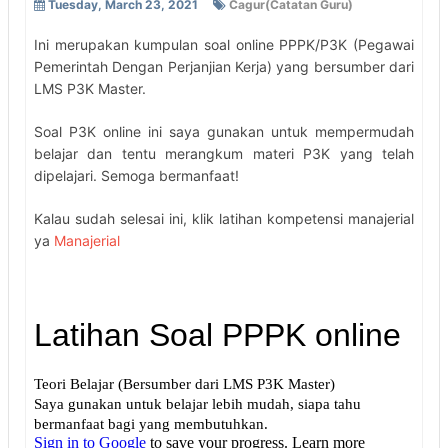
Tuesday, March 23, 2021
Cagur(Catatan Guru)
Ini merupakan kumpulan soal online PPPK/P3K (Pegawai
Pemerintah Dengan Perjanjian Kerja) yang bersumber dari
LMS P3K Master.
Soal P3K online ini saya gunakan untuk mempermudah
belajar dan tentu merangkum materi P3K yang telah
dipelajari. Semoga bermanfaat!
Kalau sudah selesai ini, klik latihan kompetensi manajerial
ya
Manajerial