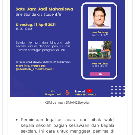
KBM Jerman SMAN2Boyolali
Permintaan legalitas acara dari pihak wakil
kepala sekolah bagian kesiswaan dan kepala
sekolah. Ini cara untuk menggaet pemirsa di