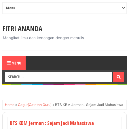
FITRI ANANDA
Mengikat ilmu dan kenangan dengan menulis
MENU
Home
»
Cagur(Catatan Guru)
»
BTS KBM Jerman : Sejam Jadi Mahasiswa
BTS KBM Jerman : Sejam Jadi Mahasiswa