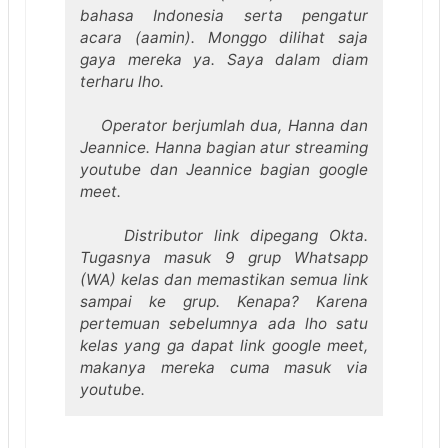
bahasa Indonesia serta pengatur
acara (aamin). Monggo dilihat saja
gaya mereka ya. Saya dalam diam
terharu lho.
Operator berjumlah dua, Hanna dan
Jeannice. Hanna bagian atur streaming
youtube dan Jeannice bagian google
meet.
Distributor link dipegang Okta.
Tugasnya masuk 9 grup Whatsapp
(WA) kelas dan memastikan semua link
sampai ke grup. Kenapa? Karena
pertemuan sebelumnya ada lho satu
kelas yang ga dapat link google meet,
makanya mereka cuma masuk via
youtube.