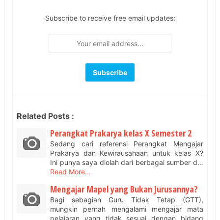
Subscribe to receive free email updates:
Related Posts :
Perangkat Prakarya kelas X Semester 2
Sedang cari referensi Perangkat Mengajar
Prakarya dan Kewirausahaan untuk kelas X?
Ini punya saya diolah dari berbagai sumber d…
Read More...
Mengajar Mapel yang Bukan Jurusannya?
Bagi sebagian Guru Tidak Tetap (GTT),
mungkin pernah mengalami mengajar mata
pelajaran yang tidak sesuai dengan bidang