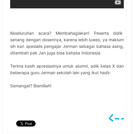
Keseluruhan acara? Membahagiakan! Peserta didik
senang dengan dosennya, karena lebih luwes, ya maklum
sih kan spesialis pengajar Jerman sebagai bahasa asing,
ditambah pak Jan juga bisa bahasa Indonesia.
Terima kasih apresiasinya untuk alumni, adik kelas X dan
beberapa guru Jerman sekolah lain yang ikut hadir.
Semangat? Bismillah!