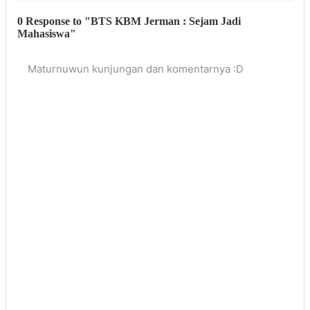
0 Response to "BTS KBM Jerman : Sejam Jadi
Mahasiswa"
Maturnuwun kunjungan dan komentarnya :D