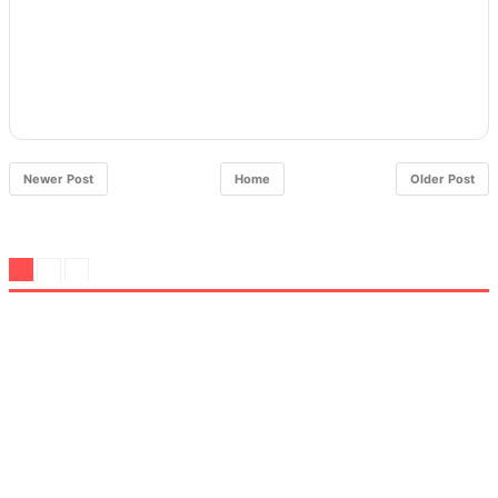
Newer Post
Home
Older Post