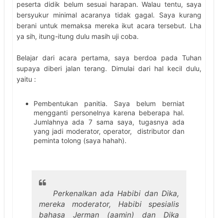
peserta didik belum sesuai harapan. Walau tentu, saya
bersyukur minimal acaranya tidak gagal. Saya kurang
berani untuk memaksa mereka ikut acara tersebut. Lha
ya sih, itung-itung dulu masih uji coba.
Belajar dari acara pertama, saya berdoa pada Tuhan
supaya diberi jalan terang. Dimulai dari hal kecil dulu,
yaitu :
Pembentukan panitia. Saya belum berniat
mengganti personelnya karena beberapa hal.
Jumlahnya ada 7 sama saya, tugasnya ada
yang jadi moderator, operator, distributor dan
peminta tolong (saya hahah).
Perkenalkan ada Habibi dan Dika,
mereka moderator, Habibi spesialis
bahasa Jerman (aamin) dan Dika