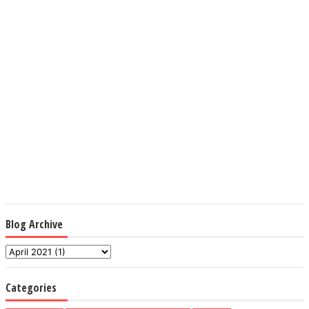
Blog Archive
Categories