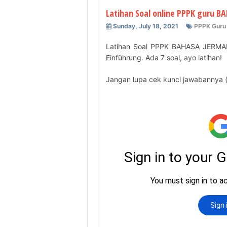
Latihan Soal online PPPK guru 
Sunday, July 18, 2021
PPPK Guru
Latihan Soal PPPK BAHASA JERMAN :
Einführung. Ada 7 soal, ayo latihan!
Jangan lupa cek kunci jawabannya (bi