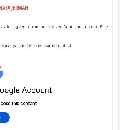
BAHASA JERMAN
 Intergrierter kommunikativer Deutschunterricht: Eine
asanya setelah kirim, scroll ke atas)