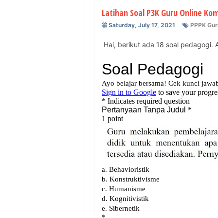
Latihan Soal P3K Guru Online Ko
Saturday, July 17, 2021
PPPK Gur
Hai, berikut ada 18 soal pedagogi. 