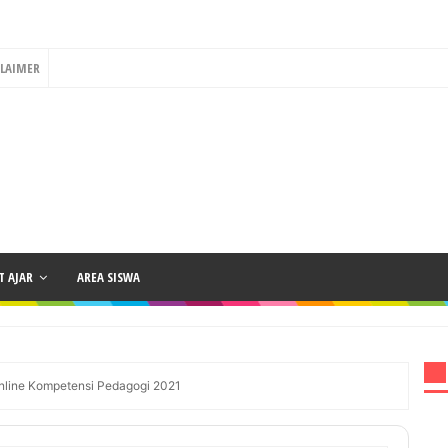
CLAIMER
 AJAR
AREA SISWA
nline Kompetensi Pedagogi 2021