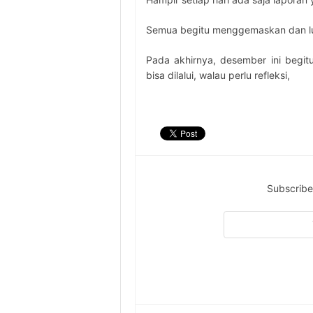
Semua begitu menggemaskan dan luc
Pada akhirnya, desember ini begi
bisa dilalui, walau perlu refleksi,
Subscribe