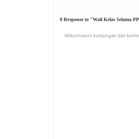
0 Response to "Wali Kelas Selama PP
Maturnuwun kunjungan dan komen