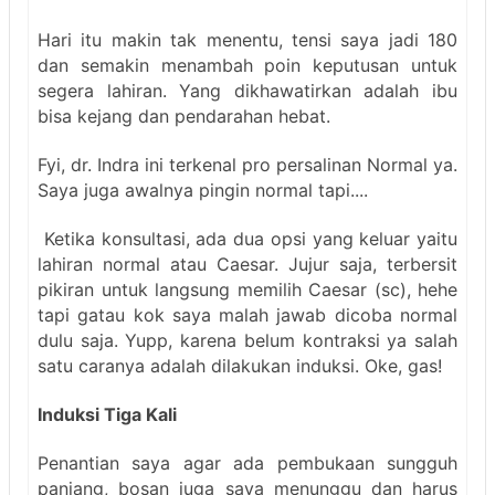
Hari itu makin tak menentu, tensi saya jadi 180
dan semakin menambah poin keputusan untuk
segera lahiran. Yang dikhawatirkan adalah ibu
bisa kejang dan pendarahan hebat.
Fyi, dr. Indra ini terkenal pro persalinan Normal ya.
Saya juga awalnya pingin normal tapi....
Ketika konsultasi, ada dua opsi yang keluar yaitu
lahiran normal atau Caesar. Jujur saja, terbersit
pikiran untuk langsung memilih Caesar (sc), hehe
tapi gatau kok saya malah jawab dicoba normal
dulu saja. Yupp, karena belum kontraksi ya salah
satu caranya adalah dilakukan induksi. Oke, gas!
Induksi Tiga Kali
Penantian saya agar ada pembukaan sungguh
panjang, bosan juga saya menunggu dan harus