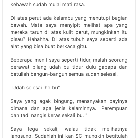
kebawah sudah mulai mati rasa.
Di atas perut ada kelambu yang menutupi bagian
bawah. Mata saya menyipit melihat apa yang
mereka taruh di atas kulit perut, mungkinkah itu
pisau? Hahahha. Di atas tubuh saya seperti ada
alat yang bisa buat berkaca gitu.
Beberapa menit saya seperti tidur, malah seorang
perawat bilang udah bu tidur dulu gapapa dan
betullah bangun-bangun semua sudah selesai.
"Udah selesai lho bu"
Saya yang agak bingung, menanyakan bayinya
dimana dan apa jenis kelaminnya. "Perempuan
dan tadi nangis keras sekali bu. "
Saya lega sekali, walau tidak melihatnya
langsung. Sudahlah ini kan SC mungkin begitulah