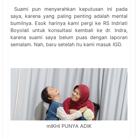
Suami pun menyerahkan keputusan ini pada
saya, karena yang paling penting adalah mental
bumilnya. Esok harinya kami pergi ke RS Indriati
Boyolali untuk konsultasi kembali ke dr. Indra,
karena suami saya belum puas dengan laporan
semalam. Nah, baru setelah itu kami masuk IGD.
mIKHI PUNYA ADIK