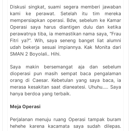
Diskusi singkat, suami segera memberi jawaban
kami ke perawat. Setelah itu tim mereka
mempersiapkan operasi. Bdw, sebelum ke Kamar
Operasi saya harus diantigen dulu dan ketika
perawatnya tiba, ia memastikan nama saya, "Frau
Fitri ya?". Wih, saya seneng banget liat alumni
udah bekerja sesuai impiannya. Kak Monita dari
SMAN 2 Boyolali.. Hihi.
Saya makin bersemangat aja dan sebelum
dioperasi pun masih sempat baca pengalaman
orang di Caesar. Kebetulan yang saya baca, ia
merasa kesakitan saat dianeatesi. Uhuhu..... Saya
hanya berdoa yang terbaik.
Meja Operasi
Perjalanan menuju ruang Operasi tampak buram
hehehe karena kacamata saya sudah dilepas.