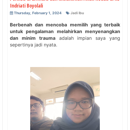
Indriati Boyolali
Thursday, February 1, 2024
Jadi Ibu
Berbenah dan mencoba memilih yang terbaik
untuk pengalaman melahirkan menyenangkan
dan minim trauma
adalah
impian saya
yang
sepertinya jadi nyata.