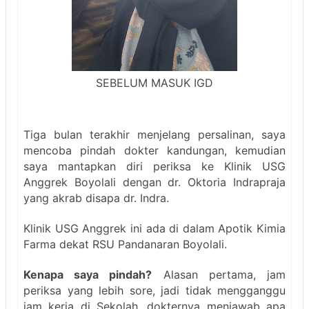
SEBELUM MASUK IGD
Tiga bulan terakhir menjelang persalinan, saya
mencoba pindah dokter kandungan, kemudian
saya mantapkan diri periksa ke Klinik USG
Anggrek Boyolali dengan dr. Oktoria Indrapraja
yang akrab disapa dr. Indra.
Klinik USG Anggrek ini ada di dalam Apotik Kimia
Farma dekat RSU Pandanaran Boyolali.
Kenapa saya pindah?
Alasan pertama, jam
periksa yang lebih sore, jadi tidak mengganggu
jam kerja di Sekolah, dokternya menjawab apa