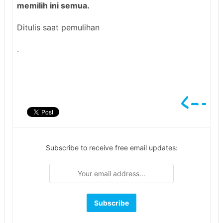
memilih ini semua.
Ditulis saat pemulihan
.
Subscribe to receive free email updates: