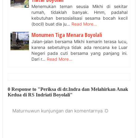
Menemukan teman seusia Mikhi di sekitar
rumah, tidaklah banyak. Hmm, padahal
kebutuhan bersosialisasi sesama bocah kecil
(bocil) buat dia ju…
Read More...
Monumen Tiga Menara Boyolali
Jalan-jalan bersama Mikhi kemarin terasa lucu,
karena sebetulnya tidak ada rencana ke Luar
Negeri pada cuti bersama yang panjang ini.
Dari r…
Read More...
0 Response to "Periksa di dr.Indra dan Melahirkan Anak
Kedua di RS Indriati Boyolali"
Maturnuwun kunjungan dan komentarnya :D