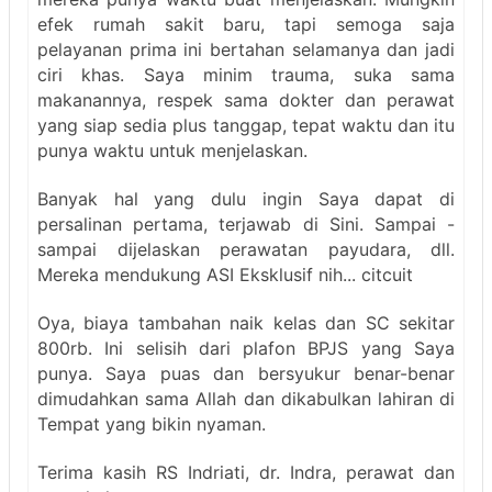
efek rumah sakit baru, tapi semoga saja
pelayanan prima ini bertahan selamanya dan jadi
ciri khas. Saya minim trauma, suka sama
makanannya, respek sama dokter dan perawat
yang siap sedia plus tanggap, tepat waktu dan itu
punya waktu untuk menjelaskan.
Banyak hal yang dulu ingin Saya dapat di
persalinan pertama, terjawab di Sini. Sampai -
sampai dijelaskan perawatan payudara, dll.
Mereka mendukung ASI Eksklusif nih... citcuit
Oya, biaya tambahan naik kelas dan SC sekitar
800rb. Ini selisih dari plafon BPJS yang Saya
punya. Saya puas dan bersyukur benar-benar
dimudahkan sama Allah dan dikabulkan lahiran di
Tempat yang bikin nyaman.
Terima kasih RS Indriati, dr. Indra, perawat dan