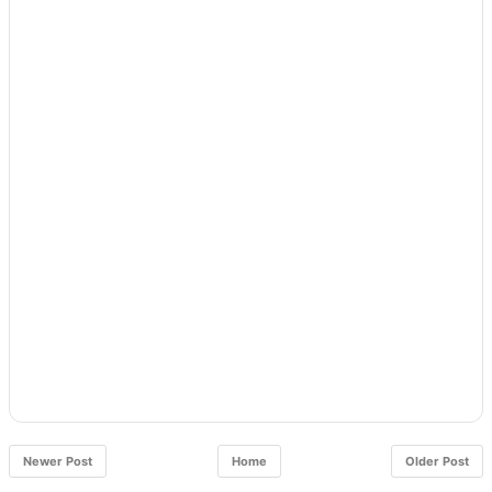
Newer Post
Home
Older Post