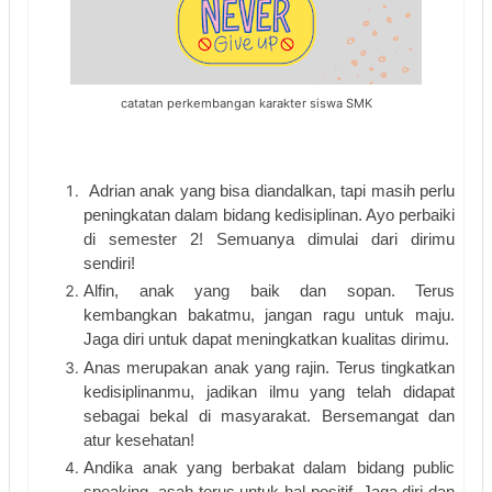
catatan perkembangan karakter siswa SMK
Adrian anak yang bisa diandalkan, tapi masih perlu 
peningkatan dalam bidang kedisiplinan. Ayo perbaiki 
di semester 2! Semuanya dimulai dari dirimu 
sendiri!
Alfin, anak yang baik dan sopan. Terus 
kembangkan bakatmu, jangan ragu untuk maju. 
Jaga diri untuk dapat meningkatkan kualitas dirimu.
Anas merupakan anak yang rajin. Terus tingkatkan 
kedisiplinanmu, jadikan ilmu yang telah didapat 
sebagai bekal di masyarakat. Bersemangat dan 
atur kesehatan!
Andika anak yang berbakat dalam bidang public 