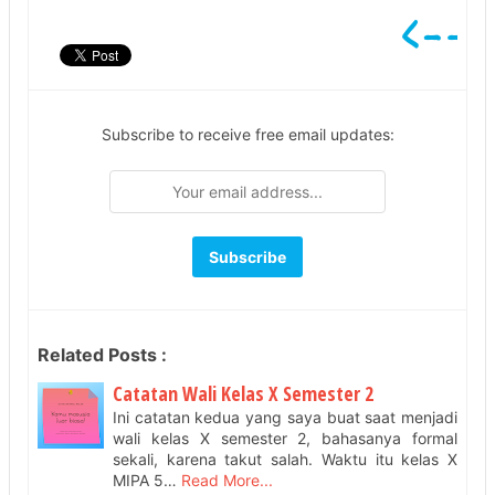
Subscribe to receive free email updates:
Related Posts :
Catatan Wali Kelas X Semester 2
Ini catatan kedua yang saya buat saat menjadi
wali kelas X semester 2, bahasanya formal
sekali, karena takut salah. Waktu itu kelas X
MIPA 5…
Read More...