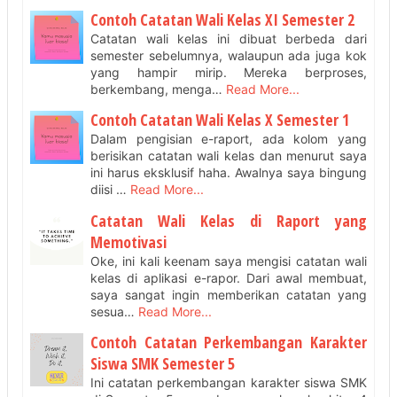
Contoh Catatan Wali Kelas XI Semester 2
Catatan wali kelas ini dibuat berbeda dari
semester sebelumnya, walaupun ada juga kok
yang hampir mirip. Mereka berproses,
berkembang, menga…
Read More...
Contoh Catatan Wali Kelas X Semester 1
Dalam pengisian e-raport, ada kolom yang
berisikan catatan wali kelas dan menurut saya
ini harus eksklusif haha. Awalnya saya bingung
diisi …
Read More...
Catatan Wali Kelas di Raport yang
Memotivasi
Oke, ini kali keenam saya mengisi catatan wali
kelas di aplikasi e-rapor. Dari awal membuat,
saya sangat ingin memberikan catatan yang
sesua…
Read More...
Contoh Catatan Perkembangan Karakter
Siswa SMK Semester 5
Ini catatan perkembangan karakter siswa SMK