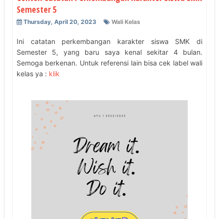
Semester 5
Thursday, April 20, 2023
Wali Kelas
Ini catatan perkembangan karakter siswa SMK di
Semester 5, yang baru saya kenal sekitar 4 bulan.
Semoga berkenan. Untuk referensi lain bisa cek label wali
kelas ya :
klik