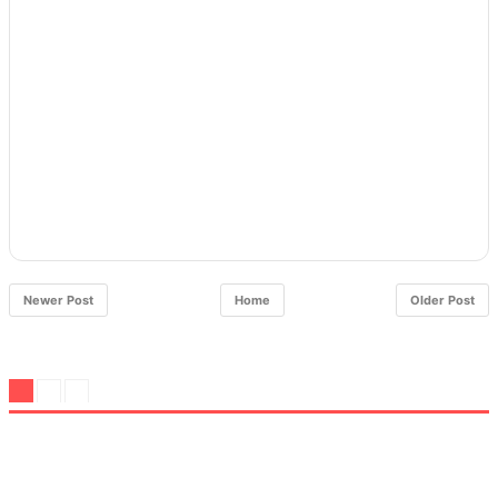
Newer Post
Home
Older Post