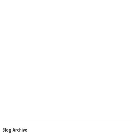
Blog Archive