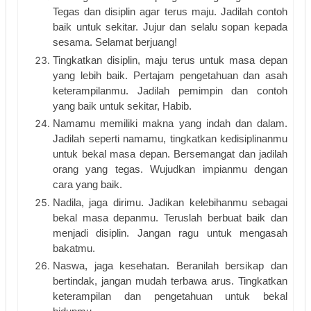
Tegas dan disiplin agar terus maju. Jadilah contoh 
baik untuk sekitar. Jujur dan selalu sopan kepada 
sesama. Selamat berjuang!
Tingkatkan disiplin, maju terus untuk masa depan 
yang lebih baik. Pertajam pengetahuan dan asah 
keterampilanmu. Jadilah pemimpin dan contoh 
yang baik untuk sekitar, Habib.
Namamu memiliki makna yang indah dan dalam. 
Jadilah seperti namamu, tingkatkan kedisiplinanmu 
untuk bekal masa depan. Bersemangat dan jadilah 
orang yang tegas. Wujudkan impianmu dengan 
cara yang baik.
Nadila, jaga dirimu. Jadikan kelebihanmu sebagai 
bekal masa depanmu. Teruslah berbuat baik dan 
menjadi disiplin. Jangan ragu untuk mengasah 
bakatmu.
Naswa, jaga kesehatan. Beranilah bersikap dan 
bertindak, jangan mudah terbawa arus. Tingkatkan 
keterampilan dan pengetahuan untuk bekal 