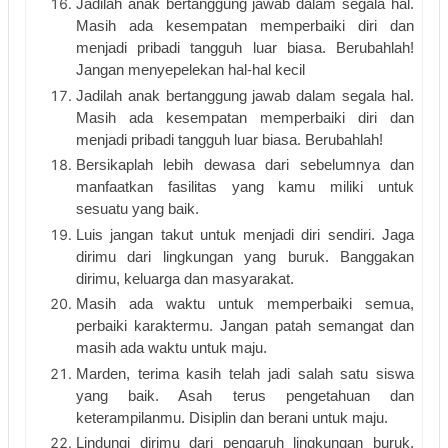
Jadilah anak bertanggung jawab dalam segala hal. 
Masih ada kesempatan memperbaiki diri dan 
menjadi pribadi tangguh luar biasa. Berubahlah! 
Jangan menyepelekan hal-hal kecil
Jadilah anak bertanggung jawab dalam segala hal. 
Masih ada kesempatan memperbaiki diri dan 
menjadi pribadi tangguh luar biasa. Berubahlah!
Bersikaplah lebih dewasa dari sebelumnya dan 
manfaatkan fasilitas yang kamu miliki untuk 
sesuatu yang baik.
Luis jangan takut untuk menjadi diri sendiri. Jaga 
dirimu dari lingkungan yang buruk. Banggakan 
dirimu, keluarga dan masyarakat.
Masih ada waktu untuk memperbaiki semua, 
perbaiki karaktermu. Jangan patah semangat dan 
masih ada waktu untuk maju.
Marden, terima kasih telah jadi salah satu siswa 
yang baik. Asah terus pengetahuan dan 
keterampilanmu. Disiplin dan berani untuk maju.
Lindungi dirimu dari pengaruh lingkungan buruk. 