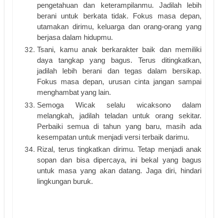
pengetahuan dan keterampilanmu. Jadilah lebih 
berani untuk berkata tidak. Fokus masa depan, 
utamakan dirimu, keluarga dan orang-orang yang 
berjasa dalam hidupmu. 
Tsani, kamu anak berkarakter baik dan memiliki 
daya tangkap yang bagus. Terus ditingkatkan, 
jadilah lebih berani dan tegas dalam bersikap. 
Fokus masa depan, urusan cinta jangan sampai 
menghambat yang lain.
Semoga Wicak selalu wicaksono dalam 
melangkah, jadilah teladan untuk orang sekitar. 
Perbaiki semua di tahun yang baru, masih ada 
kesempatan untuk menjadi versi terbaik darimu.
Rizal, terus tingkatkan dirimu. Tetap menjadi anak 
sopan dan bisa dipercaya, ini bekal yang bagus 
untuk masa yang akan datang. Jaga diri, hindari 
lingkungan buruk.