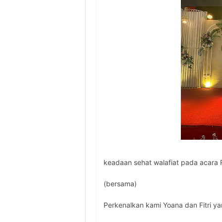
keadaan sehat walafiat pada acara
(bersama)
Perkenalkan kami Yoana dan Fitri ya