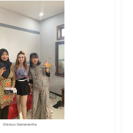
Etereus Gamanantha