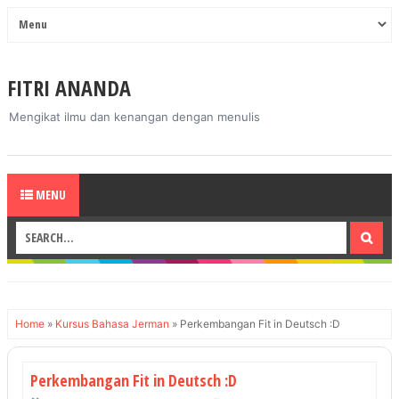
FITRI ANANDA
Mengikat ilmu dan kenangan dengan menulis
MENU
Home
»
Kursus Bahasa Jerman
»
Perkembangan Fit in Deutsch :D
Perkembangan Fit in Deutsch :D