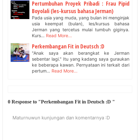
Pertumbuhan Proyek Pribadi : Frau Pipid
Boyolali (les-kursus bahasa Jerman)
Pada usia yang muda, yang bulan ini menginjak
usia keempat (bulan), les/kursus bahasa
Jerman yang tercetus mulai tumbuh giginya.
Kurs…
Read More...
Perkembangan Fit in Deutsch :D
"Anak saya akan berangkat ke Jerman
sebentar lagi." Itu yang kadang saya guraukan
ke beberapa kawan. Pernyataan ini terkait dari
pertum…
Read More...
0 Response to "Perkembangan Fit in Deutsch :D "
Maturnuwun kunjungan dan komentarnya :D