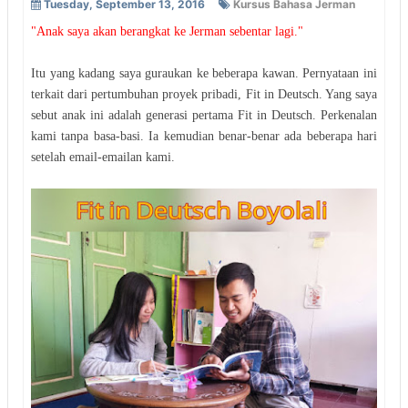
Tuesday, September 13, 2016
Kursus Bahasa Jerman
"Anak saya akan berangkat ke Jerman sebentar lagi."
Itu yang kadang saya guraukan ke beberapa kawan. Pernyataan ini
terkait dari pertumbuhan proyek pribadi, Fit in Deutsch. Yang saya
sebut anak ini adalah generasi pertama Fit in Deutsch. Perkenalan
kami tanpa basa-basi. Ia kemudian benar-benar ada beberapa hari
setelah email-emailan kami.