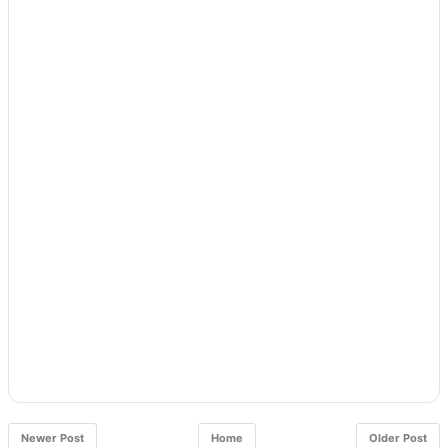
Newer Post
Home
Older Post