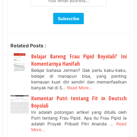
Related Posts :
Belajar Bareng Frau Pipid Boyolali? Ini
Komentarnya Hanifah
Belajar bahasa Jerman? Gak perlu kaku-kaku,
belajar di manapun bisa, yang penting
kemauan kuat diri sendiri dan memanfaatkan
banyak hal di S…
Read More...
Komentar Putri tentang Fit in Deutsch
Boyolali
Ini adalah potongan artikel yang ditulis oleh
Putri tentang Frau Pipid. Apa itu Frau Pipid Ia
adalah Proyek Pribadi Fitri Ananda …
Read
More...