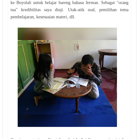
ke Boyolali untuk belajar bareng bahasa Jerman. Sebagai "orang
tua" kredibilitas saya diuji. Utak-atik soal, pemilihan tema
pembelajaran, kesesuaian materi, dll.