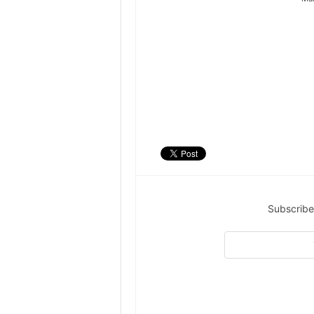
Subscribe