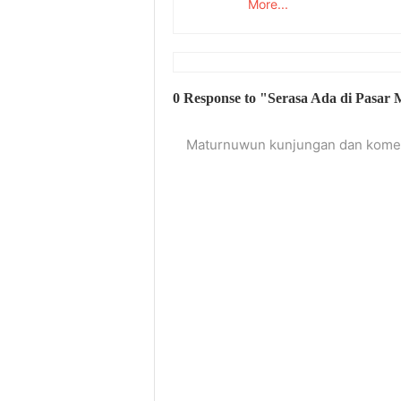
More...
0 Response to "Serasa Ada di Pasar
Maturnuwun kunjungan dan komen