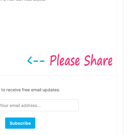
 to receive free email updates: