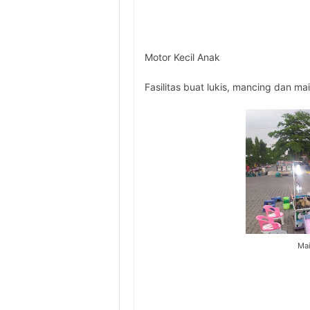
Motor Kecil Anak
Fasilitas buat lukis, mancing dan mai
Mai