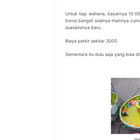
Untuk tiap wahana, bayarnya 10.00
boros banget soalnya mainnya cuma
suasananya baru.
Biaya parkir sekitar 3000
Sementara itu dulu saja yang bisa ditu
Mai