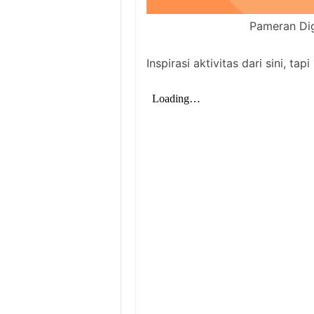
Pameran Dig
Inspirasi aktivitas dari sini, tap