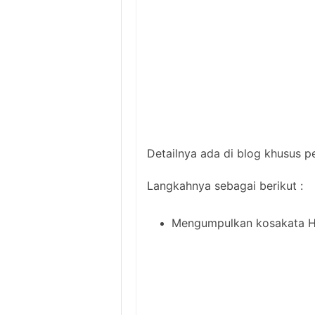
Detailnya ada di blog khusus p
Langkahnya sebagai berikut :
Mengumpulkan kosakata Ho