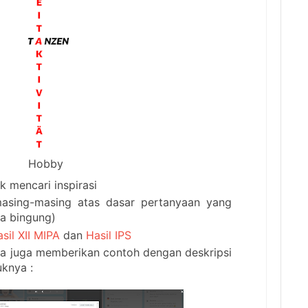
Hobby
 mencari inspirasi
asing-masing atas dasar pertanyaan yang
a bingung)
sil XII MIPA
dan
Hasil IPS
ya juga memberikan contoh dengan deskripsi
uknya :